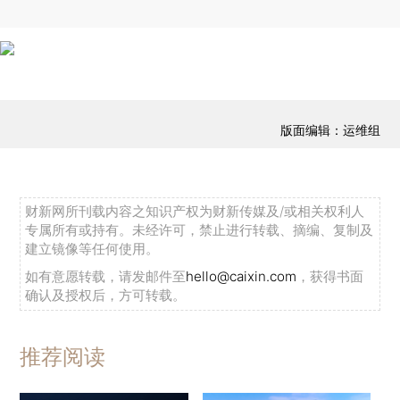
版面编辑：运维组
财新网所刊载内容之知识产权为财新传媒及/或相关权利人
专属所有或持有。未经许可，禁止进行转载、摘编、复制及
建立镜像等任何使用。
如有意愿转载，请发邮件至
hello@caixin.com
，获得书面
确认及授权后，方可转载。
推荐阅读