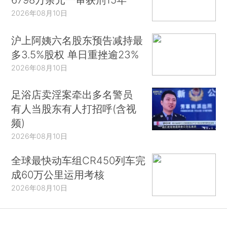
2026年08月10日
沪上阿姨六名股东预告减持最
多3.5%股权 单日重挫逾23%
2026年08月10日
足浴店卖淫案牵出多名警员
有人当股东有人打招呼(含视
频)
2026年08月10日
全球最快动车组CR450列车完
成60万公里运用考核
2026年08月10日