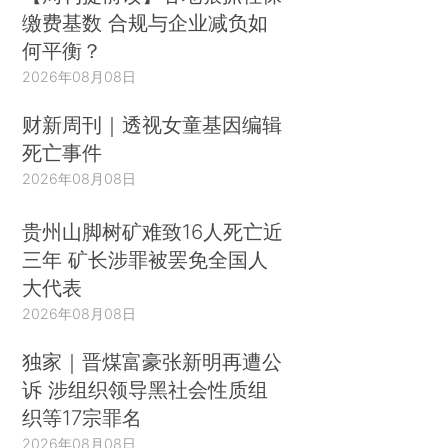
缴费基数 合规与企业减负如
何平衡？
2026年08月08日
财新周刊｜透视女童基因编辑
死亡事件
2026年08月08日
贵州山脚树矿难致16人死亡近
三年 矿长涉罪被罢免全国人
大代表
2026年08月08日
独家｜晋煤富豪张新明再遭公
诉 涉组织领导黑社会性质组
织等17宗罪名
2026年08月08日