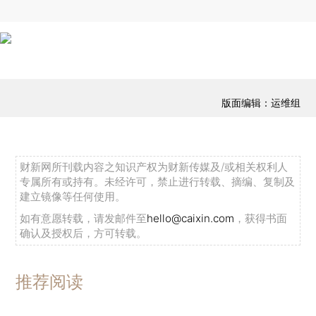
版面编辑：运维组
财新网所刊载内容之知识产权为财新传媒及/或相关权利人
专属所有或持有。未经许可，禁止进行转载、摘编、复制及
建立镜像等任何使用。
如有意愿转载，请发邮件至
hello@caixin.com
，获得书面
确认及授权后，方可转载。
推荐阅读