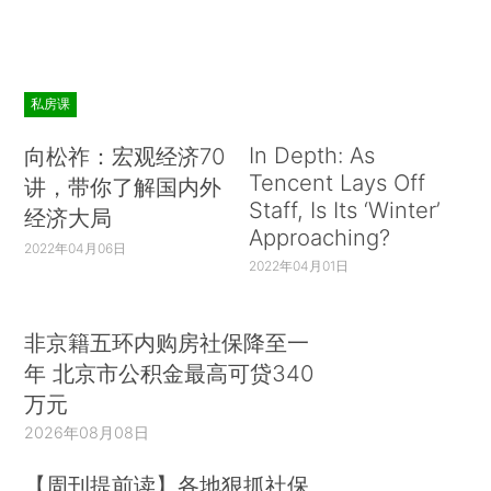
私房课
In Depth: As
向松祚：宏观经济70
Tencent Lays Off
讲，带你了解国内外
Staff, Is Its ‘Winter’
经济大局
Approaching?
2022年04月06日
2022年04月01日
非京籍五环内购房社保降至一
年 北京市公积金最高可贷340
万元
2026年08月08日
【周刊提前读】各地狠抓社保