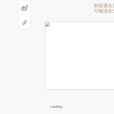
财新通会
可畅读全
Loading...