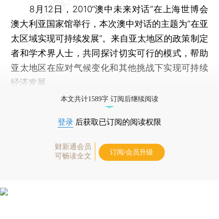
8月12日，2010“澳中未来对话”在上海世博会
澳大利亚国家馆举行，本次澳中对话的主题为“在亚
太区域实现可持续发展”。来自亚太地区的政策制定
者和学术界人士，共同探讨切实可行的模式，帮助
亚太地区在应对气候变化和其他挑战下实现可持续
经济发展。
本文共计1589字 订阅后继续阅读
登录
后获取已订阅的阅读权限
财新通会员
订阅/会员升级
可畅读全文