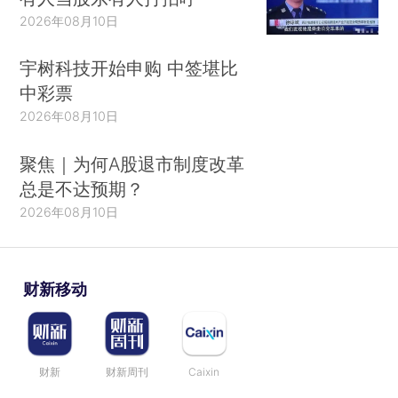
2026年08月10日
宇树科技开始申购 中签堪比
中彩票
2026年08月10日
聚焦｜为何A股退市制度改革
总是不达预期？
2026年08月10日
财新移动
财新
财新周刊
Caixin