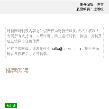
责任编辑：陈雪
版面编辑：运维组
财新网所刊载内容之知识产权为财新传媒及/或相关权利人
专属所有或持有。未经许可，禁止进行转载、摘编、复制及
建立镜像等任何使用。
如有意愿转载，请发邮件至
hello@caixin.com
，获得书面
确认及授权后，方可转载。
推荐阅读
私房课