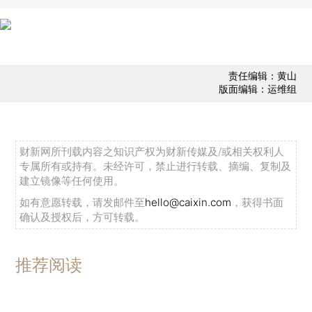
责任编辑：黄山
版面编辑：运维组
财新网所刊载内容之知识产权为财新传媒及/或相关权利人
专属所有或持有。未经许可，禁止进行转载、摘编、复制及
建立镜像等任何使用。
如有意愿转载，请发邮件至
hello@caixin.com
，获得书面
确认及授权后，方可转载。
推荐阅读