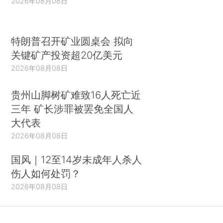
2026年08月08日
特朗普召开矿业圆桌会 拟向
关键矿产投资超20亿美元
2026年08月08日
贵州山脚树矿难致16人死亡近
三年 矿长涉罪被罢免全国人
大代表
2026年08月08日
国风｜12至14岁未成年人杀人
伤人如何处罚？
2026年08月08日