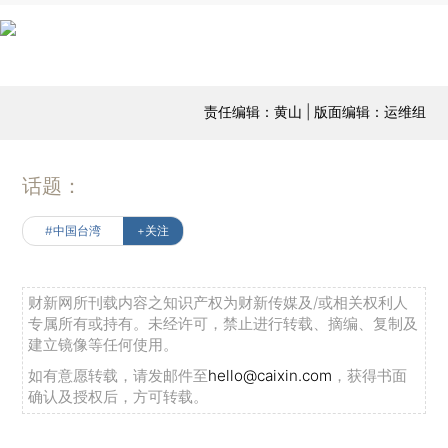
责任编辑：黄山 | 版面编辑：运维组
话题：
#中国台湾
+关注
财新网所刊载内容之知识产权为财新传媒及/或相关权利人
专属所有或持有。未经许可，禁止进行转载、摘编、复制及
建立镜像等任何使用。
如有意愿转载，请发邮件至
hello@caixin.com
，获得书面
确认及授权后，方可转载。