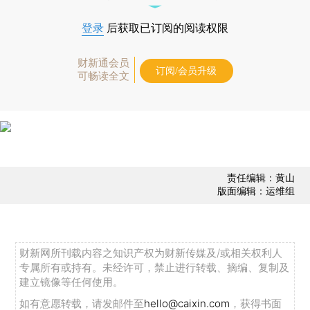
登录
后获取已订阅的阅读权限
财新通会员
订阅/会员升级
可畅读全文
责任编辑：黄山
版面编辑：运维组
财新网所刊载内容之知识产权为财新传媒及/或相关权利人
专属所有或持有。未经许可，禁止进行转载、摘编、复制及
建立镜像等任何使用。
如有意愿转载，请发邮件至
hello@caixin.com
，获得书面