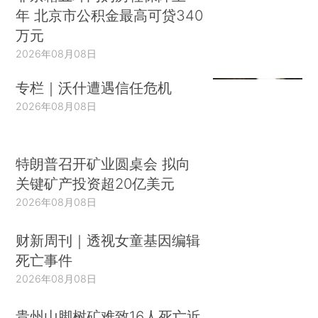
年 北京市公积金最高可贷340
万元
2026年08月08日
专栏｜沃什遭遇信任危机
2026年08月08日
特朗普召开矿业圆桌会 拟向
关键矿产投资超20亿美元
2026年08月08日
财新周刊｜透视女童基因编辑
死亡事件
2026年08月08日
贵州山脚树矿难致16人死亡近