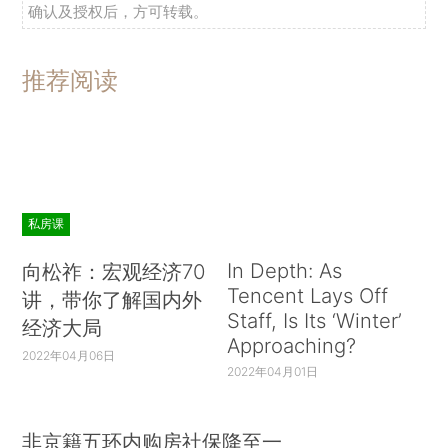
确认及授权后，方可转载。
推荐阅读
私房课
In Depth: As
向松祚：宏观经济70
Tencent Lays Off
讲，带你了解国内外
Staff, Is Its ‘Winter’
经济大局
Approaching?
2022年04月06日
2022年04月01日
非京籍五环内购房社保降至一