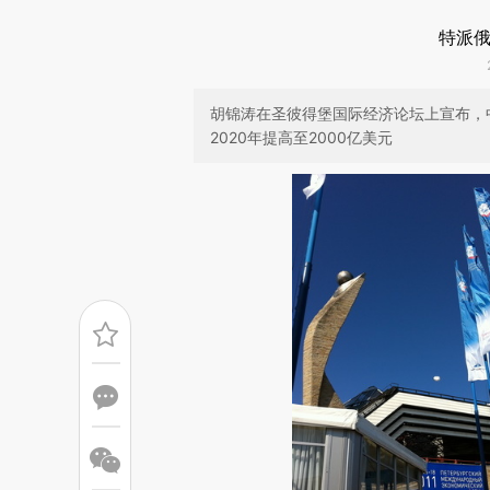
特派俄
胡锦涛在圣彼得堡国际经济论坛上宣布，中
2020年提高至2000亿美元