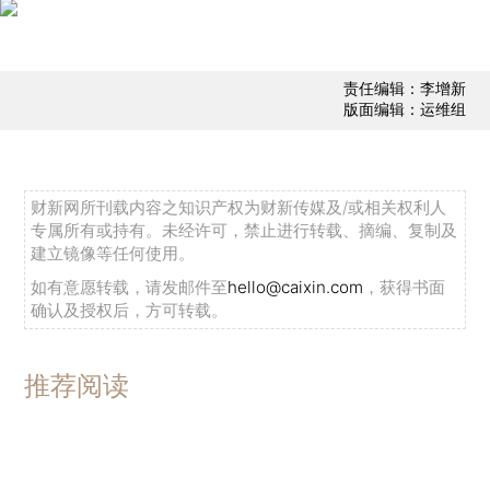
责任编辑：李增新
版面编辑：运维组
财新网所刊载内容之知识产权为财新传媒及/或相关权利人
专属所有或持有。未经许可，禁止进行转载、摘编、复制及
建立镜像等任何使用。
如有意愿转载，请发邮件至
hello@caixin.com
，获得书面
确认及授权后，方可转载。
推荐阅读