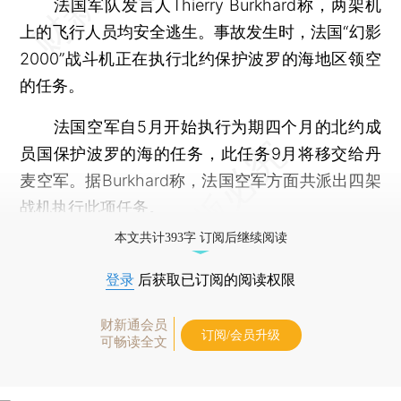
法国军队发言人Thierry Burkhard称，两架机
上的飞行人员均安全逃生。事故发生时，法国“幻影
2000”战斗机正在执行北约保护波罗的海地区领空
的任务。
法国空军自5月开始执行为期四个月的北约成
员国保护波罗的海的任务，此任务9月将移交给丹
麦空军。据Burkhard称，法国空军方面共派出四架
战机执行此项任务。
本文共计393字 订阅后继续阅读
登录
后获取已订阅的阅读权限
财新通会员
订阅/会员升级
可畅读全文