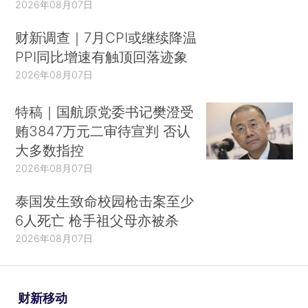
2026年08月07日
财新调查｜7月CPI或继续降温
PPI同比增速有触顶回落迹象
2026年08月07日
特稿｜国航原党委书记樊澄受
贿3847万元二审待宣判 否认
大多数指控
2026年08月07日
泰国发生致命校园枪击案至少
6人死亡 枪手祖父母亦被杀
2026年08月07日
财新移动