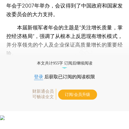
年会于2007年举办，会议得到了中国政府和国家发
改委员会的大力支持。
本届新领军者年会的主题是“关注增长质量，掌
控经济格局”，强调了从根本上反思现有增长模式，
并分享领先的个人及企业保证高质量增长的重要经
验。
本文共计955字 订阅后继续阅读
登录
后获取已订阅的阅读权限
财新通会员
订阅/会员升级
可畅读全文