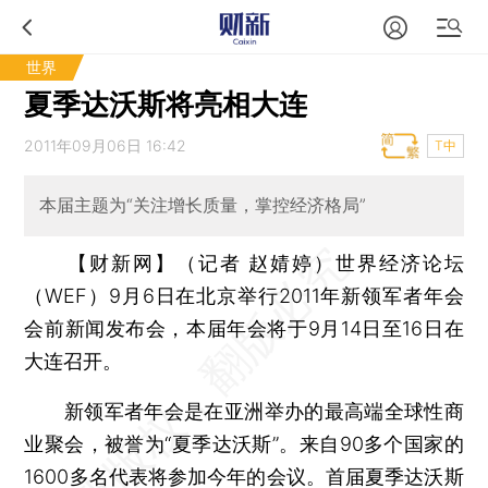
世界
夏季达沃斯将亮相大连
2011年09月06日 16:42
T中
本届主题为“关注增长质量，掌控经济格局”
【财新网】（记者 赵婧婷）
世界经济论坛
（WEF）9月6日在北京举行2011年新领军者年会
会前新闻发布会，本届年会将于9月14日至16日在
大连召开。
新领军者年会是在亚洲举办的最高端全球性商
业聚会，被誉为“夏季达沃斯”。来自90多个国家的
1600多名代表将参加今年的会议。首届夏季达沃斯