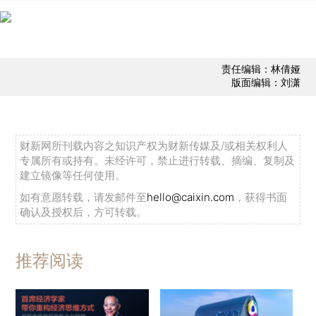
责任编辑：林倩娅
版面编辑：刘潇
财新网所刊载内容之知识产权为财新传媒及/或相关权利人
专属所有或持有。未经许可，禁止进行转载、摘编、复制及
建立镜像等任何使用。
如有意愿转载，请发邮件至
hello@caixin.com
，获得书面
确认及授权后，方可转载。
推荐阅读