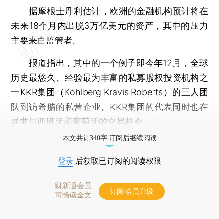
据摩根士丹利估计，欧洲的金融机构预计将在
未来18个月内出脱3万亿美元的资产，其中的压力
主要来自监管者。
报道指出，其中的一个例子即今年12月，全球
历史最悠久、经验最为丰富的私募股权投资机构之
一KKR集团（Kohlberg Kravis Roberts）的三人团
队到访希腊的私营企业。KKR集团的代表同时也在
寻求与西班牙和葡萄牙的交易机会。
本文共计340字 订阅后继续阅读
登录
后获取已订阅的阅读权限
财新通会员
订阅/会员升级
可畅读全文