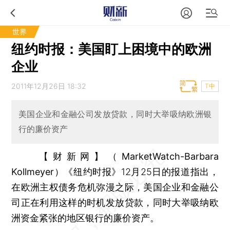
世界
纽约时报：美国盯上困境中的欧洲
企业
2011年12月26日 18:32
T中
美国企业和金融公司发放贷款，同时大举吸纳欧洲银
行的廉价资产
【财新网】（MarketWatch-Barbara
Kollmeyer）
《纽约时报》12月25日的报道指出，
在欧洲主权债务危机弥漫之际，美国企业和金融公
司正在利用这样的时机发放贷款，同时大举吸纳欧
洲资金紧张的地区银行的廉价资产。