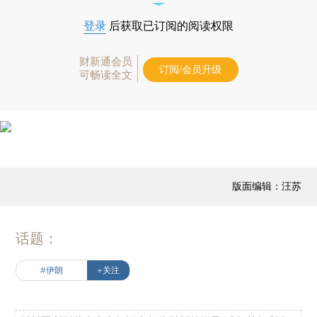
登录
后获取已订阅的阅读权限
财新通会员
订阅/会员升级
可畅读全文
版面编辑：汪苏
话题：
#伊朗
+关注