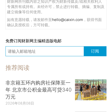
财新网所刊载内容之知识产权为财新传媒及/或相关权利人
专属所有或持有。未经许可，禁止进行转载、摘编、复制及
建立镜像等任何使用。
如有意愿转载，请发邮件至
hello@caixin.com
，获得书面
确认及授权后，方可转载。
免费订阅财新网主编精选版电邮
订阅
推荐阅读
非京籍五环内购房社保降至一
年 北京市公积金最高可贷340
万元
2026年08月08日