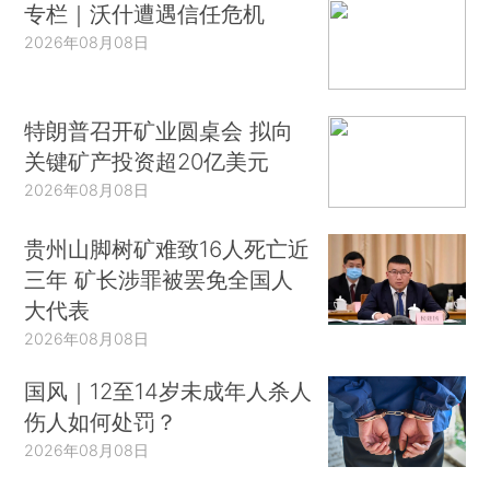
专栏｜沃什遭遇信任危机
2026年08月08日
特朗普召开矿业圆桌会 拟向
关键矿产投资超20亿美元
2026年08月08日
贵州山脚树矿难致16人死亡近
三年 矿长涉罪被罢免全国人
大代表
2026年08月08日
国风｜12至14岁未成年人杀人
伤人如何处罚？
2026年08月08日