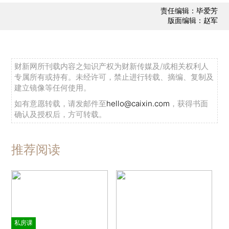
责任编辑：毕爱芳
版面编辑：赵军
财新网所刊载内容之知识产权为财新传媒及/或相关权利人
专属所有或持有。未经许可，禁止进行转载、摘编、复制及
建立镜像等任何使用。
如有意愿转载，请发邮件至
hello@caixin.com
，获得书面
确认及授权后，方可转载。
推荐阅读
私房课