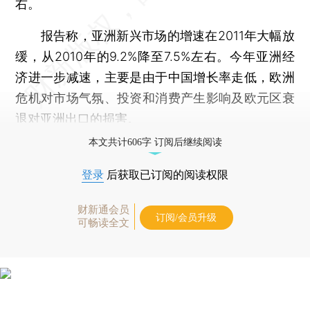
右。
报告称，亚洲新兴市场的增速在2011年大幅放
缓，从2010年的9.2%降至7.5%左右。今年亚洲经
济进一步减速，主要是由于中国增长率走低，欧洲
危机对市场气氛、投资和消费产生影响及欧元区衰
退对亚洲出口的损害。
本文共计606字 订阅后继续阅读
登录
后获取已订阅的阅读权限
财新通会员
订阅/会员升级
可畅读全文