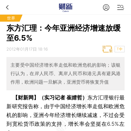
世界
东方汇理：今年亚洲经济增速放缓
至6.5%
2012年01月17日 18:16
T中
主要受中国经济增长率走低和欧洲危机的影响；该银
行认为，在岸人民币、离岸人民币和港元具有避风港
作用，欧洲问题一旦解决，亚洲货币将恢复升值
【财新网】（实习记者 崔婧哲）
东方汇理银行最
新研究报告称，由于中国经济增长率走低和欧洲危
机的影响，亚洲今年经济增长继续减速，不过会受
到宽松货币政策的支持，增长率会坚挺在6.5%左