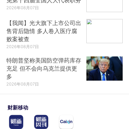
免第十四届全国人大代表职务
2026年08月07日
【我闻】光大旗下上市公司出
售背后隐情 多人卷入医疗腐
败案被查
2026年08月07日
特朗普坚称美国防空弹药库存
充足 但不会向乌克兰提供更
多
2026年08月07日
财新移动