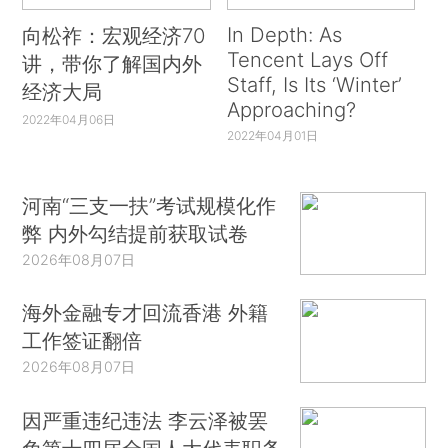
In Depth: As
向松祚：宏观经济70
Tencent Lays Off
讲，带你了解国内外
Staff, Is Its ‘Winter’
经济大局
Approaching?
2022年04月06日
2022年04月01日
河南“三支一扶”考试规模化作
弊 内外勾结提前获取试卷
2026年08月07日
海外金融专才回流香港 外籍
工作签证翻倍
2026年08月07日
因严重违纪违法 李云泽被罢