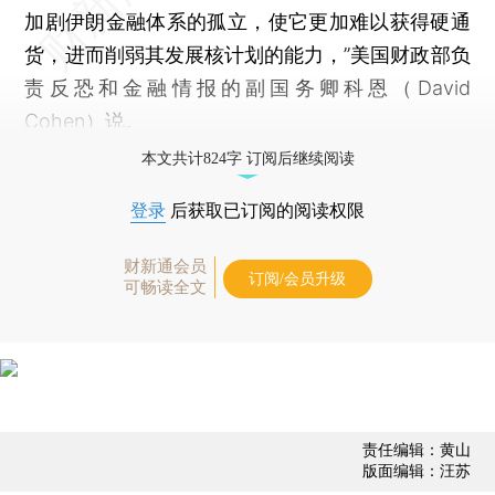
加剧伊朗金融体系的孤立，使它更加难以获得硬通
货，进而削弱其发展核计划的能力，”美国财政部负
责反恐和金融情报的副国务卿科恩（David
Cohen）说。
本文共计824字 订阅后继续阅读
登录
后获取已订阅的阅读权限
财新通会员
订阅/会员升级
可畅读全文
责任编辑：黄山
版面编辑：汪苏