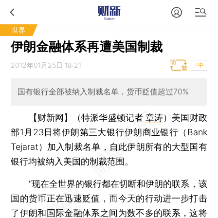
世界
伊朗金融体系再遭美国制裁
2012年01月25日 18:21
T中
国有银行全部被纳入制裁名单，货币贬值超过70%
【财新网】（特派华盛顿记者
章涛
）
美国财政
部1月23日将伊朗第三大银行伊朗商业银行（Bank
Tejarat）加入制裁名单，自此伊朗所有的大型国有
银行均被纳入美国的制裁范围。
“现在全世界的银行都在切断和伊朗的联系，该
国的货币正在迅速贬值，而今天的行动进一步打击
了伊朗和国际金融体系之间为数不多的联系，这将