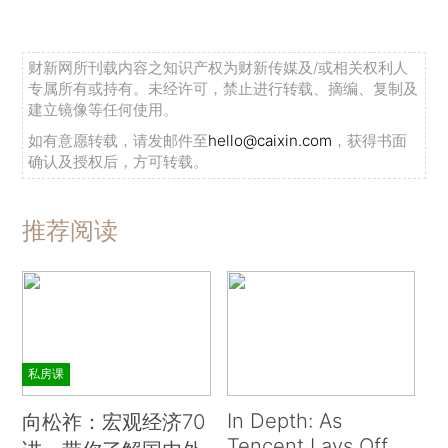
财新网所刊载内容之知识产权为财新传媒及/或相关权利人
专属所有或持有。未经许可，禁止进行转载、摘编、复制及
建立镜像等任何使用。
如有意愿转载，请发邮件至
hello@caixin.com
，获得书面
确认及授权后，方可转载。
推荐阅读
私房课
In Depth: As
向松祚：宏观经济70
Tencent Lays Off