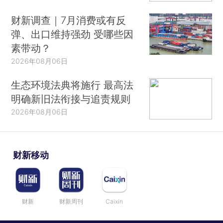
财新调查｜7月消费或有反
弹、出口维持强劲 受哪些因
素带动？
2026年08月06日
生态环境法典将施行 最高法
明确新旧法衔接与追责规则
2026年08月06日
财新移动
财新
财新周刊
Caixin