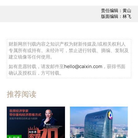
责任编辑：黄山
版面编辑：林飞
财新网所刊载内容之知识产权为财新传媒及/或相关权利人
专属所有或持有。未经许可，禁止进行转载、摘编、复制及
建立镜像等任何使用。
如有意愿转载，请发邮件至
hello@caixin.com
，获得书面
确认及授权后，方可转载。
推荐阅读