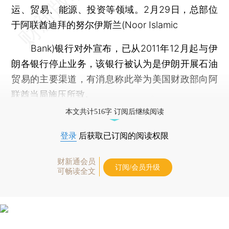
运、贸易、能源、投资等领域。2月29日，总部位
于阿联酋迪拜的努尔伊斯兰(Noor Islamic
Bank)银行对外宣布，已从2011年12月起与伊
朗各银行停止业务，该银行被认为是伊朗开展石油
贸易的主要渠道，有消息称此举为美国财政部向阿
联酋当局施压所致。
本文共计516字 订阅后继续阅读
登录
后获取已订阅的阅读权限
财新通会员
订阅/会员升级
可畅读全文