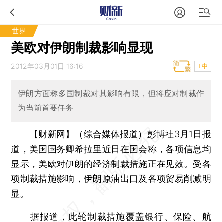
世界
美欧对伊朗制裁影响显现
2012年03月01日 16:16
T中
伊朗方面称多国制裁对其影响有限，但将应对制裁作
为当前首要任务
【财新网】（综合媒体报道）
彭博社3月1日报
道，美国国务卿希拉里近日在国会称，各项信息均
显示，美欧对伊朗的经济制裁措施正在见效。受各
项制裁措施影响，伊朗原油出口及各项贸易削减明
显。
据报道，此轮制裁措施覆盖银行、保险、航