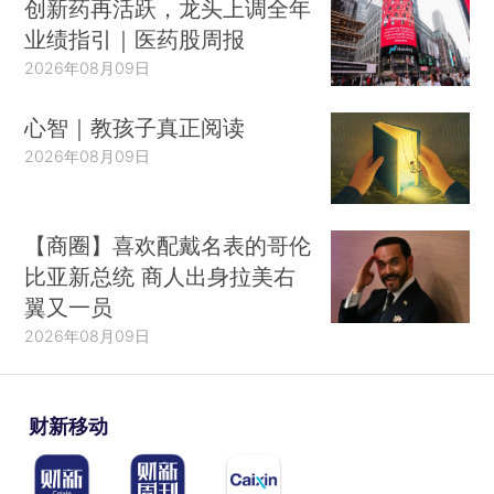
创新药再活跃，龙头上调全年
业绩指引｜医药股周报
2026年08月09日
心智｜教孩子真正阅读
2026年08月09日
【商圈】喜欢配戴名表的哥伦
比亚新总统 商人出身拉美右
翼又一员
2026年08月09日
财新移动