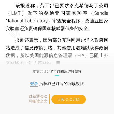
该报道称，劳工部已要求洛克希德马丁公司
（LMT）旗下的桑迪亚国家实验室（Sandia
National Laboratory）审查安全程序。桑迪亚国家
实验室还负责确保国家核武器储备的安全。
报道还表示，因为部分互联网用户涌入政府网
站造成了信息传输拥堵，其他使用者难以获得政府
数据，所以美国能源信息管理署（EIA）已阻止外
来网络地址进入该网站。■
本文共计248字 订阅后继续阅读
登录
后获取已订阅的阅读权限
财新通会员
订阅/会员升级
可畅读全文