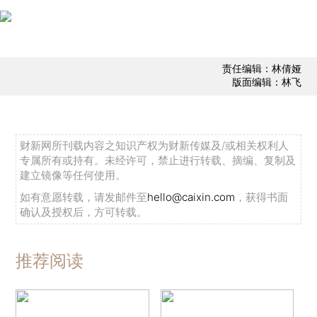
责任编辑：林倩娅
版面编辑：林飞
财新网所刊载内容之知识产权为财新传媒及/或相关权利人
专属所有或持有。未经许可，禁止进行转载、摘编、复制及
建立镜像等任何使用。
如有意愿转载，请发邮件至
hello@caixin.com
，获得书面
确认及授权后，方可转载。
推荐阅读