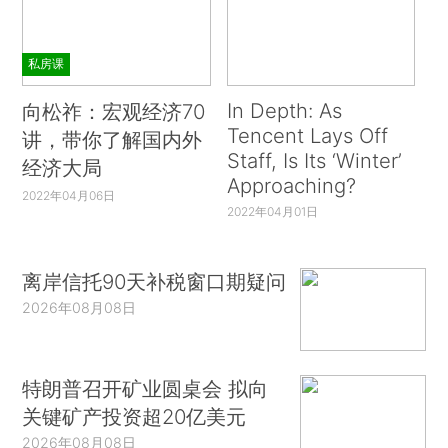
私房课
In Depth: As
向松祚：宏观经济70
Tencent Lays Off
讲，带你了解国内外
Staff, Is Its ‘Winter’
经济大局
Approaching?
2022年04月06日
2022年04月01日
离岸信托90天补税窗口期疑问
2026年08月08日
特朗普召开矿业圆桌会 拟向
关键矿产投资超20亿美元
2026年08月08日