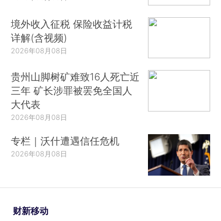
境外收入征税 保险收益计税
详解(含视频)
2026年08月08日
贵州山脚树矿难致16人死亡近
三年 矿长涉罪被罢免全国人
大代表
2026年08月08日
专栏｜沃什遭遇信任危机
2026年08月08日
财新移动