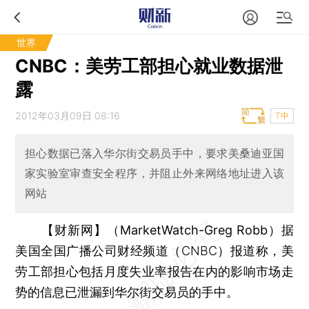
世界
CNBC：美劳工部担心就业数据泄
露
2012年03月09日 08:16
T中
担心数据已落入华尔街交易员手中，要求美桑迪亚国
家实验室审查安全程序，并阻止外来网络地址进入该
网站
【财新网】（MarketWatch-Greg Robb）
据
美国全国广播公司财经频道（CNBC）报道称，美
劳工部担心包括月度失业率报告在内的影响市场走
势的信息已泄漏到华尔街交易员的手中。