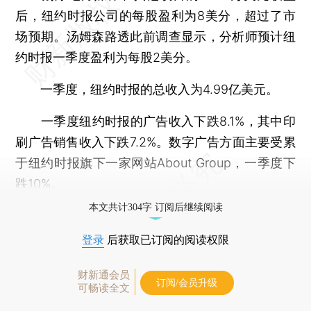
后，纽约时报公司的每股盈利为8美分，超过了市
场预期。汤姆森路透此前调查显示，分析师预计纽
约时报一季度盈利为每股2美分。
一季度，纽约时报的总收入为4.99亿美元。
一季度纽约时报的广告收入下跌8.1%，其中印
刷广告销售收入下跌7.2%。数字广告方面主要受累
于纽约时报旗下一家网站About Group，一季度下
跌10%。
本文共计304字 订阅后继续阅读
登录
后获取已订阅的阅读权限
财新通会员
订阅/会员升级
可畅读全文