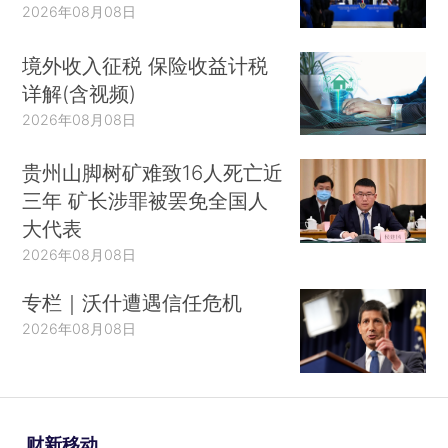
2026年08月08日
境外收入征税 保险收益计税
详解(含视频)
2026年08月08日
贵州山脚树矿难致16人死亡近
三年 矿长涉罪被罢免全国人
大代表
2026年08月08日
专栏｜沃什遭遇信任危机
2026年08月08日
财新移动