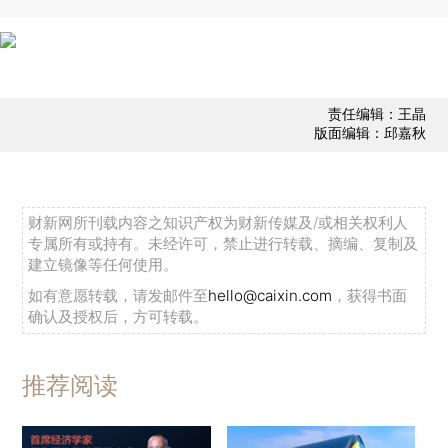
责任编辑：王晶
版面编辑：邱嘉秋
财新网所刊载内容之知识产权为财新传媒及/或相关权利人
专属所有或持有。未经许可，禁止进行转载、摘编、复制及
建立镜像等任何使用。
如有意愿转载，请发邮件至
hello@caixin.com
，获得书面
确认及授权后，方可转载。
推荐阅读