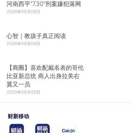
河南西平“7.30”刑案嫌犯落网
2026年08月09日
心智｜教孩子真正阅读
2026年08月09日
【商圈】喜欢配戴名表的哥伦
比亚新总统 商人出身拉美右
翼又一员
2026年08月09日
财新移动