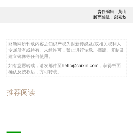
责任编辑：黄山
版面编辑：邱嘉秋
财新网所刊载内容之知识产权为财新传媒及/或相关权利人
专属所有或持有。未经许可，禁止进行转载、摘编、复制及
建立镜像等任何使用。
如有意愿转载，请发邮件至
hello@caixin.com
，获得书面
确认及授权后，方可转载。
推荐阅读