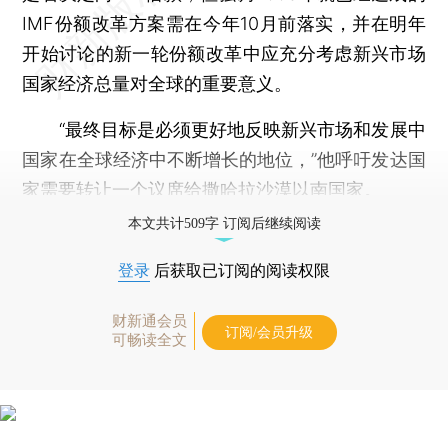
IMF份额改革方案需在今年10月前落实，并在明年
开始讨论的新一轮份额改革中应充分考虑新兴市场
国家经济总量对全球的重要意义。
“最终目标是必须更好地反映新兴市场和发展中
国家在全球经济中不断增长的地位，”他呼吁发达国
家需要转让一个议席给撒哈拉沙漠以南国家。
本文共计509字 订阅后继续阅读
登录
后获取已订阅的阅读权限
财新通会员
订阅/会员升级
可畅读全文