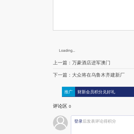
Loading...
上一篇：万豪酒店进军澳门
下一篇：大众将在乌鲁木齐建新厂
推广
财新会员积分兑好礼
评论区
0
登录
后发表评论得积分