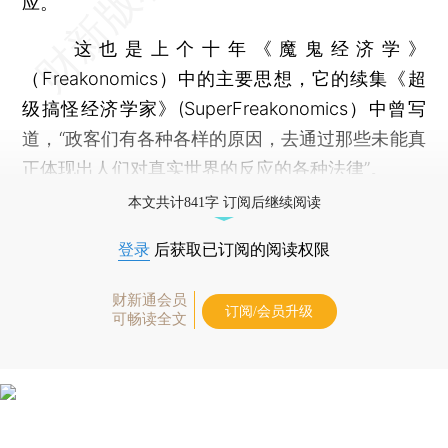
应。
这也是上个十年《魔鬼经济学》
（Freakonomics）中的主要思想，它的续集《超
级搞怪经济学家》(SuperFreakonomics）中曾写
道，“政客们有各种各样的原因，去通过那些未能真
正体现出人们对真实世界的反应的各种法律”。
本文共计841字 订阅后继续阅读
登录
后获取已订阅的阅读权限
财新通会员
订阅/会员升级
可畅读全文