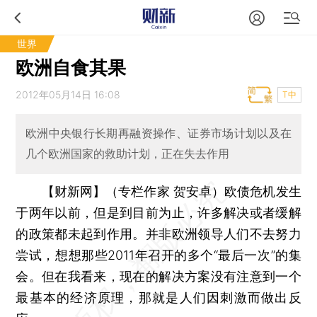
世界
欧洲自食其果
2012年05月14日 16:08
T中
欧洲中央银行长期再融资操作、证券市场计划以及在
几个欧洲国家的救助计划，正在失去作用
【财新网】（专栏作家 贺安卓）
欧债危机发生
于两年以前，但是到目前为止，许多解决或者缓解
的政策都未起到作用。并非欧洲领导人们不去努力
尝试，想想那些2011年召开的多个“最后一次”的集
会。但在我看来，现在的解决方案没有注意到一个
最基本的经济原理，那就是人们因刺激而做出反