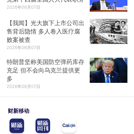
2026年08月07日
【我闻】光大旗下上市公司出
售背后隐情 多人卷入医疗腐
败案被查
2026年08月07日
特朗普坚称美国防空弹药库存
充足 但不会向乌克兰提供更
多
2026年08月07日
财新移动