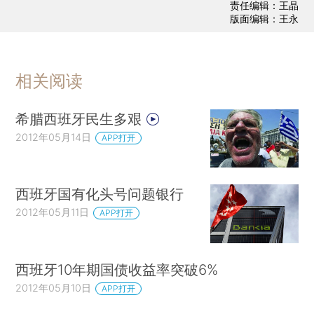
责任编辑：王晶
版面编辑：王永
相关阅读
希腊西班牙民生多艰
2012年05月14日
APP打开
西班牙国有化头号问题银行
2012年05月11日
APP打开
西班牙10年期国债收益率突破6%
2012年05月10日
APP打开