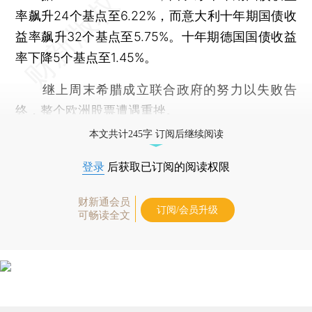
率飙升24个基点至6.22%，而意大利十年期国债收
益率飙升32个基点至5.75%。十年期德国国债收益
率下降5个基点至1.45%。
继上周末希腊成立联合政府的努力以失败告
终，整个欧洲股票遭遇重挫。
本文共计245字 订阅后继续阅读
登录
后获取已订阅的阅读权限
财新通会员
订阅/会员升级
可畅读全文