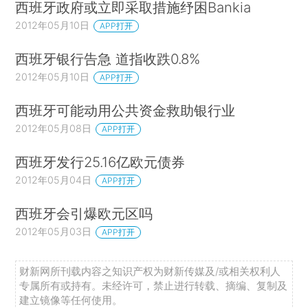
西班牙政府或立即采取措施纾困Bankia
2012年05月10日
APP打开
西班牙银行告急 道指收跌0.8%
2012年05月10日
APP打开
西班牙可能动用公共资金救助银行业
2012年05月08日
APP打开
西班牙发行25.16亿欧元债券
2012年05月04日
APP打开
西班牙会引爆欧元区吗
2012年05月03日
APP打开
财新网所刊载内容之知识产权为财新传媒及/或相关权利人
专属所有或持有。未经许可，禁止进行转载、摘编、复制及
建立镜像等任何使用。