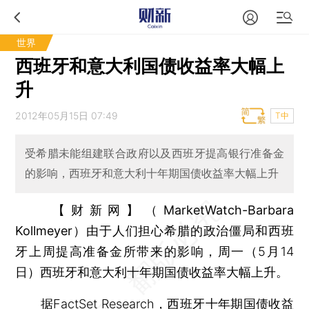
世界
西班牙和意大利国债收益率大幅上
升
2012年05月15日 07:49
T中
受希腊未能组建联合政府以及西班牙提高银行准备金
的影响，西班牙和意大利十年期国债收益率大幅上升
【财新网】（MarketWatch-Barbara
Kollmeyer）
由于人们担心希腊的政治僵局和西班
牙上周提高准备金所带来的影响，周一（5月14
日）西班牙和意大利十年期国债收益率大幅上升。
据FactSet Research，西班牙十年期国债收益