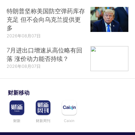
特朗普坚称美国防空弹药库存
充足 但不会向乌克兰提供更
多
2026年08月07日
7月进出口增速从高位略有回
落 涨价动力能否持续？
2026年08月07日
财新移动
财新
财新周刊
Caixin