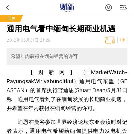
世界
通用电气看中缅甸长期商业机遇
2012年05月31日 21:28
T中
希望年内获得在缅甸经营的许可
【财新网】（MarketWatch-
PayungsakWiriyabunditkul）
通用电气东盟（GE
ASEAN）的首席执行官迪恩(Stuart Dean)5月31日
称，通用电气看到了在缅甸发展的长期商业机遇，
并希望在年内获得在缅甸经营的许可。
迪恩在曼谷参加世界经济论坛东亚会议时对记
者表示，通用电气希望给缅甸提供电力发电机设