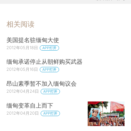
相关阅读
美国提名驻缅甸大使
2012年05月18日
APP打开
缅甸承诺停止从朝鲜购买武器
2012年05月16日
APP打开
昂山素季暂不加入缅甸议会
2012年04月24日
APP打开
缅甸变革自上而下
2012年04月20日
APP打开