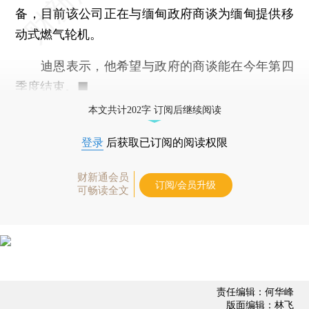
备，目前该公司正在与缅甸政府商谈为缅甸提供移
动式燃气轮机。
迪恩表示，他希望与政府的商谈能在今年第四
季度结束。■
本文共计202字 订阅后继续阅读
登录
后获取已订阅的阅读权限
财新通会员
订阅/会员升级
可畅读全文
责任编辑：何华峰
版面编辑：林飞