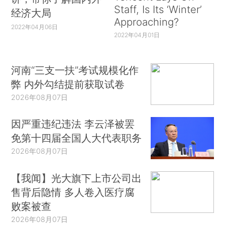
Staff, Is Its ‘Winter’
经济大局
Approaching?
2022年04月06日
2022年04月01日
河南“三支一扶”考试规模化作
弊 内外勾结提前获取试卷
2026年08月07日
因严重违纪违法 李云泽被罢
免第十四届全国人大代表职务
2026年08月07日
【我闻】光大旗下上市公司出
售背后隐情 多人卷入医疗腐
败案被查
2026年08月07日