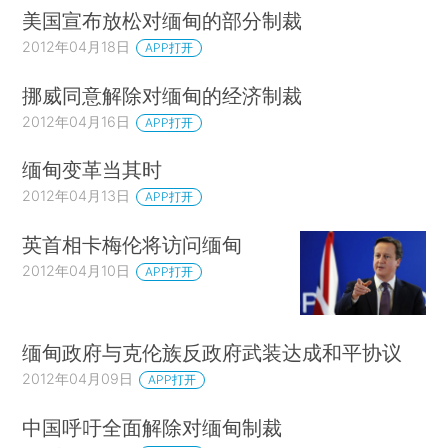
美国宣布放松对缅甸的部分制裁
2012年04月18日
APP打开
挪威同意解除对缅甸的经济制裁
2012年04月16日
APP打开
缅甸变革当其时
2012年04月13日
APP打开
英首相卡梅伦将访问缅甸
2012年04月10日
APP打开
缅甸政府与克伦族反政府武装达成和平协议
2012年04月09日
APP打开
中国呼吁全面解除对缅甸制裁