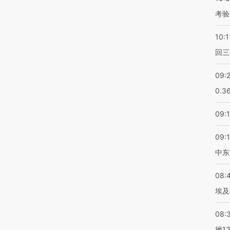
考验
10:1
回三
09:
0.3
09:
09:
中东
08:
埃及
08:
挫1