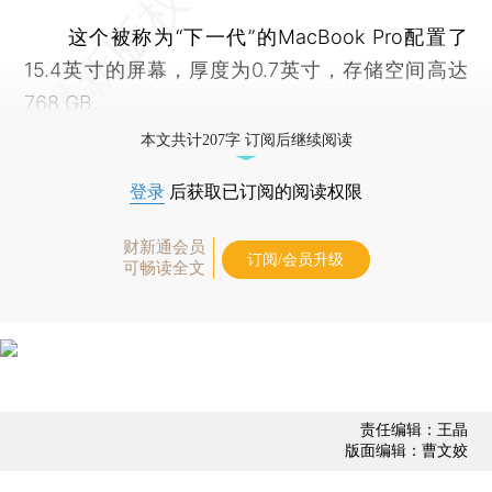
这个被称为“下一代”的MacBook Pro配置了
15.4英寸的屏幕，厚度为0.7英寸，存储空间高达
768 GB。
本文共计207字 订阅后继续阅读
登录
后获取已订阅的阅读权限
财新通会员
订阅/会员升级
可畅读全文
责任编辑：王晶
版面编辑：曹文姣