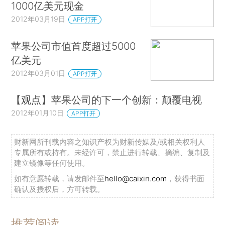
1000亿美元现金
2012年03月19日
APP打开
苹果公司市值首度超过5000
亿美元
2012年03月01日
APP打开
【观点】苹果公司的下一个创新：颠覆电视
2012年01月10日
APP打开
财新网所刊载内容之知识产权为财新传媒及/或相关权利人
专属所有或持有。未经许可，禁止进行转载、摘编、复制及
建立镜像等任何使用。
如有意愿转载，请发邮件至
hello@caixin.com
，获得书面
确认及授权后，方可转载。
推荐阅读