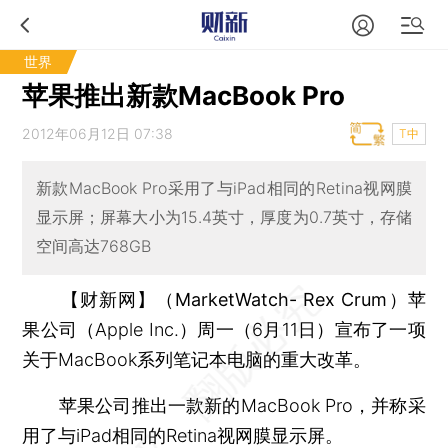
世界
苹果推出新款MacBook Pro
2012年06月12日 07:38
T中
新款MacBook Pro采用了与iPad相同的Retina视网膜
显示屏；屏幕大小为15.4英寸，厚度为0.7英寸，存储
空间高达768GB
【财新网】（MarketWatch- Rex Crum）
苹
果公司（Apple Inc.）周一（6月11日）宣布了一项
关于MacBook系列笔记本电脑的重大改革。
苹果公司推出一款新的MacBook Pro，并称采
用了与iPad相同的Retina视网膜显示屏。