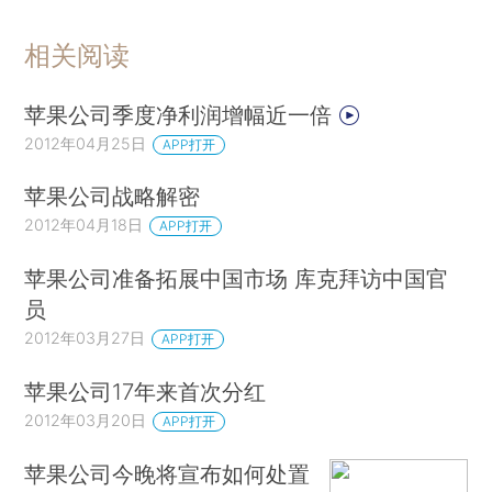
相关阅读
苹果公司季度净利润增幅近一倍
2012年04月25日
APP打开
苹果公司战略解密
2012年04月18日
APP打开
苹果公司准备拓展中国市场 库克拜访中国官
员
2012年03月27日
APP打开
苹果公司17年来首次分红
2012年03月20日
APP打开
苹果公司今晚将宣布如何处置