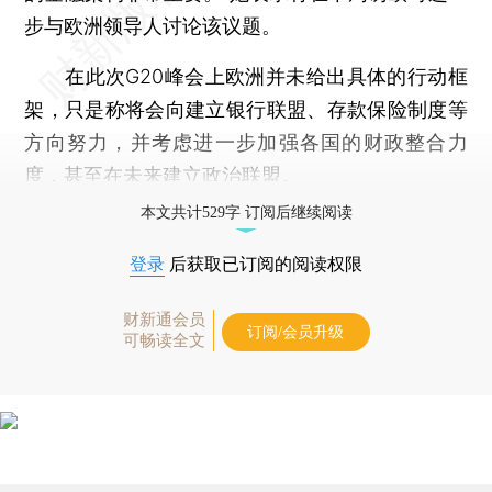
步与欧洲领导人讨论该议题。
在此次G20峰会上欧洲并未给出具体的行动框
架，只是称将会向建立银行联盟、存款保险制度等
方向努力，并考虑进一步加强各国的财政整合力
度，甚至在未来建立政治联盟。
本文共计529字 订阅后继续阅读
登录
后获取已订阅的阅读权限
财新通会员
订阅/会员升级
可畅读全文