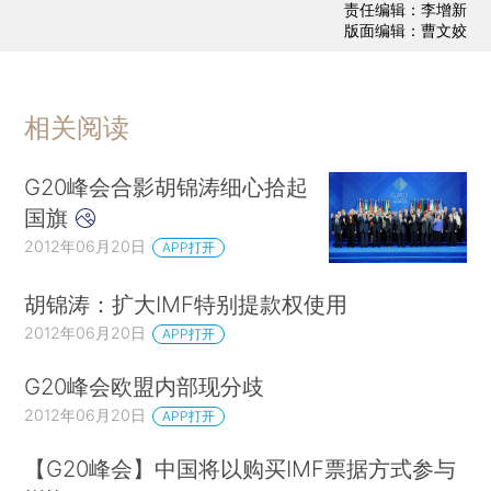
责任编辑：李增新
版面编辑：曹文姣
相关阅读
G20峰会合影胡锦涛细心拾起
国旗
2012年06月20日
APP打开
胡锦涛：扩大IMF特别提款权使用
2012年06月20日
APP打开
G20峰会欧盟内部现分歧
2012年06月20日
APP打开
【G20峰会】中国将以购买IMF票据方式参与