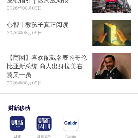
2026年08月09日
心智｜教孩子真正阅读
2026年08月09日
【商圈】喜欢配戴名表的哥伦
比亚新总统 商人出身拉美右
翼又一员
2026年08月09日
财新移动
财新
财新周刊
Caixin