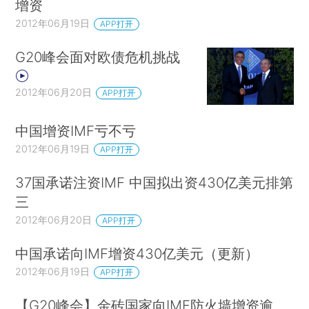
增资
2012年06月19日
APP打开
G20峰会面对欧债危机挑战
2012年06月20日
APP打开
中国增资IMF亏不亏
2012年06月19日
APP打开
37国承诺注资IMF 中国拟出资430亿美元排第
三
2012年06月20日
APP打开
中国承诺向IMF增资430亿美元（更新）
2012年06月19日
APP打开
【G20峰会】金砖国家向IMF防火墙增资逾