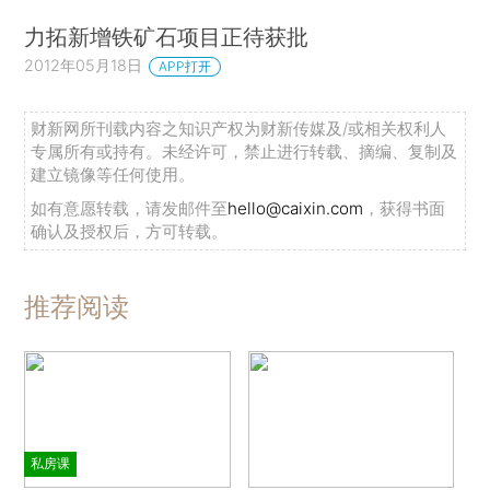
力拓新增铁矿石项目正待获批
2012年05月18日
APP打开
财新网所刊载内容之知识产权为财新传媒及/或相关权利人
专属所有或持有。未经许可，禁止进行转载、摘编、复制及
建立镜像等任何使用。
如有意愿转载，请发邮件至
hello@caixin.com
，获得书面
确认及授权后，方可转载。
推荐阅读
私房课