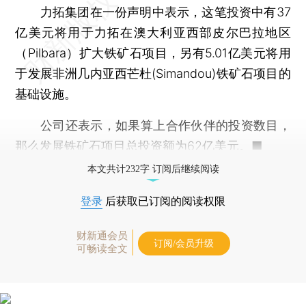
力拓集团在一份声明中表示，这笔投资中有37
亿美元将用于力拓在澳大利亚西部皮尔巴拉地区
（Pilbara）扩大铁矿石项目，另有5.01亿美元将用
于发展非洲几内亚西芒杜(Simandou)铁矿石项目的
基础设施。
公司还表示，如果算上合作伙伴的投资数目，
那么发展铁矿石项目总投资额为62亿美元。■
本文共计232字 订阅后继续阅读
登录
后获取已订阅的阅读权限
财新通会员
订阅/会员升级
可畅读全文