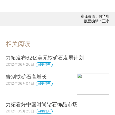
责任编辑：何华峰
版面编辑：王永
相关阅读
力拓发布62亿美元铁矿石发展计划
2012年06月20日
APP打开
告别铁矿石高增长
2012年06月04日
APP打开
力拓看好中国时尚钻石饰品市场
2012年05月25日
APP打开