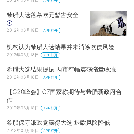
2012年06月19日
APP打开
希腊大选落幕欧元暂告安全
2012年06月18日
APP打开
机构认为希腊大选结果并未消除欧债风险
2012年06月18日
APP打开
希腊大选结果提振 两市窄幅震荡缩量收涨
2012年06月18日
APP打开
【G20峰会】G7国家称期待与希腊新政府合
作
2012年06月18日
APP打开
希腊保守派政党赢得大选 退欧风险降低
2012年06月18日
APP打开