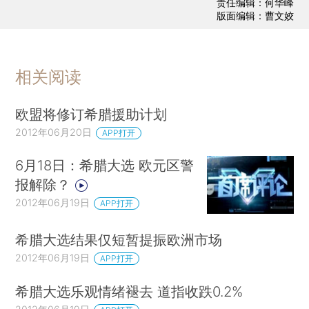
责任编辑：何华峰
版面编辑：曹文姣
相关阅读
欧盟将修订希腊援助计划
2012年06月20日
APP打开
6月18日：希腊大选 欧元区警
报解除？
2012年06月19日
APP打开
希腊大选结果仅短暂提振欧洲市场
2012年06月19日
APP打开
希腊大选乐观情绪褪去 道指收跌0.2%