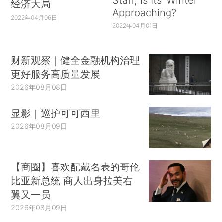
Staff, Is Its ‘Winter’
经济大局
Approaching?
2022年04月06日
2022年04月01日
财新观察｜健全金融机构治理
更好服务高质量发展
2026年08月08日
显影｜巡护可可西里
2026年08月09日
【商圈】喜欢配戴名表的哥伦
比亚新总统 商人出身拉美右
翼又一员
2026年08月09日