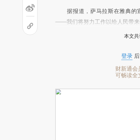
据报道，萨马拉斯在雅典的宣
——我们将努力工作以给人民带来
本文共
登录
后
财新通会
可畅读全