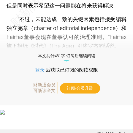
但是同时表示希望这一问题能在将来获得解决。
“不过，未能达成一致的关键因素包括接受编辑
独立宪章（charter of editorial independence）和
Fairfax董事会现在董事认可的治理准则。”Fairfax
旗下报纸《时代》(The Age）引述罗杰的话说。
本文共计481字 订阅后继续阅读
登录
后获取已订阅的阅读权限
财新通会员
订阅/会员升级
可畅读全文