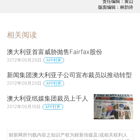
责任编辑：黄山
版面编辑：林韵诗
相关阅读
澳大利亚首富威胁抛售Fairfax股份
2012年06月26日
APP打开
新闻集团澳大利亚子公司宣布裁员以推动转型
2012年06月20日
APP打开
澳大利亚纸媒集团裁员上千人
2012年06月19日
APP打开
财新网所刊载内容之知识产权为财新传媒及/或相关权利人