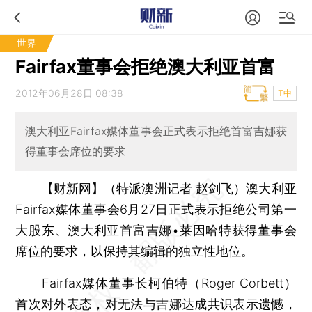
世界
Fairfax董事会拒绝澳大利亚首富
2012年06月28日 08:38
T中
澳大利亚Fairfax媒体董事会正式表示拒绝首富吉娜获
得董事会席位的要求
【财新网】（特派澳洲记者
赵剑飞
）
澳大利亚
Fairfax媒体董事会6月27日正式表示拒绝公司第一
大股东、澳大利亚首富吉娜•莱因哈特获得董事会
席位的要求，以保持其编辑的独立性地位。
Fairfax媒体董事长柯伯特（Roger Corbett）
首次对外表态，对无法与吉娜达成共识表示遗憾，