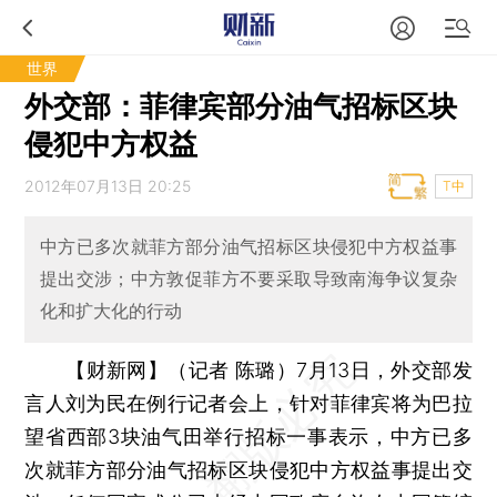
世界
外交部：菲律宾部分油气招标区块
侵犯中方权益
2012年07月13日 20:25
T中
中方已多次就菲方部分油气招标区块侵犯中方权益事
提出交涉；中方敦促菲方不要采取导致南海争议复杂
化和扩大化的行动
【财新网】（记者 陈璐）
7月13日，外交部发
言人刘为民在例行记者会上，针对菲律宾将为巴拉
望省西部3块油气田举行招标一事表示，中方已多
次就菲方部分油气招标区块侵犯中方权益事提出交