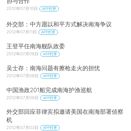
协与合作
2012年07月10日
APP打开
外交部：中方愿以和平方式解决南海争议
2012年07月11日
APP打开
王登平任南海舰队政委
2012年07月08日
APP打开
吴士存：南海问题有擦枪走火的担忧
2012年07月08日
APP打开
中国渔政201船完成南海护渔巡航
2012年07月06日
APP打开
外交部回应菲律宾拟邀请美国在南海部署侦察
机
2012年07月03日
APP打开