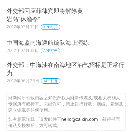
外交部回应菲律宾即将解除黄
岩岛“休渔令”
2012年07月02日
APP打开
中国海监南海巡航编队海上演练
2012年07月02日
APP打开
外交部：中海油在南海地区油气招标是正常行
为
2012年06月26日
APP打开
财新网所刊载内容之知识产权为财新传媒及/或相关权利人
专属所有或持有。未经许可，禁止进行转载、摘编、复制及
建立镜像等任何使用。
如有意愿转载，请发邮件至
hello@caixin.com
，获得书面
确认及授权后，方可转载。