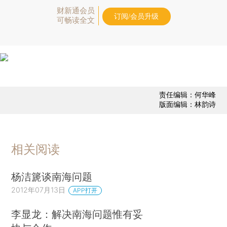
财新通会员
订阅/会员升级
可畅读全文
责任编辑：何华峰
版面编辑：林韵诗
相关阅读
杨洁篪谈南海问题
2012年07月13日
APP打开
李显龙：解决南海问题惟有妥