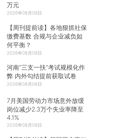
万元
2026年08月08日
【周刊提前读】各地狠抓社保
缴费基数 合规与企业减负如
何平衡？
2026年08月08日
河南“三支一扶”考试规模化作
弊 内外勾结提前获取试卷
2026年08月08日
7月美国劳动力市场意外放缓
岗位减少2.3万个失业率降至
4.1%
2026年08月08日