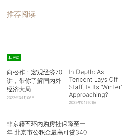
推荐阅读
私房课
In Depth: As
向松祚：宏观经济70
Tencent Lays Off
讲，带你了解国内外
Staff, Is Its ‘Winter’
经济大局
Approaching?
2022年04月06日
2022年04月01日
非京籍五环内购房社保降至一
年 北京市公积金最高可贷340