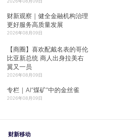
2026年08月09日
财新观察｜健全金融机构治理
更好服务高质量发展
2026年08月09日
【商圈】喜欢配戴名表的哥伦
比亚新总统 商人出身拉美右
翼又一员
2026年08月09日
专栏｜AI“煤矿”中的金丝雀
2026年08月09日
财新移动