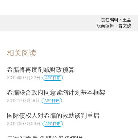
责任编辑：王晶
版面编辑：曹文姣
相关阅读
希腊将再度削减财政预算
2012年07月23日
APP打开
希腊联合政府同意紧缩计划基本框架
2012年07月19日
APP打开
国际债权人对希腊的救助谈判重启
2012年07月03日
APP打开