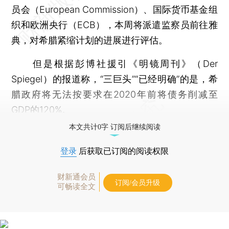
员会（European Commission）、国际货币基金组
织和欧洲央行（ECB），本周将派遣监察员前往雅
典，对希腊紧缩计划的进展进行评估。
但是根据彭博社援引《明镜周刊》（Der
Spiegel）的报道称，“三巨头”“已经明确”的是，希
腊政府将无法按要求在2020年前将债务削减至
GDP的120%。
本文共计0字 订阅后继续阅读
登录
后获取已订阅的阅读权限
财新通会员
订阅/会员升级
可畅读全文