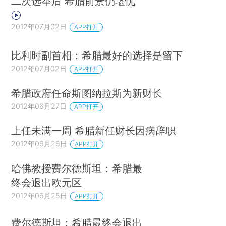
二次选举后 希腊前景仍堪忧
2012年07月02日
APP打开
比利时副首相：希腊最好的选择是留下
2012年07月02日
APP打开
希腊政府任命斯图纳拉斯为新财长
2012年06月27日
APP打开
上任未满一周 希腊新任财长因病辞职
2012年06月26日
APP打开
哈佛教授费尔德斯坦：希腊最
终会退出欧元区
2012年06月25日
APP打开
费尔德斯坦：希腊最终会退出