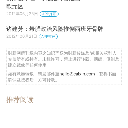
欧元区
2012年06月25日
APP打开
诸建芳：希腊政治风险推倒西班牙骨牌
2012年06月21日
APP打开
财新网所刊载内容之知识产权为财新传媒及/或相关权利人
专属所有或持有。未经许可，禁止进行转载、摘编、复制及
建立镜像等任何使用。
如有意愿转载，请发邮件至
hello@caixin.com
，获得书面
确认及授权后，方可转载。
推荐阅读