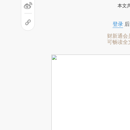
本文
登录
后
财新通会
可畅读全