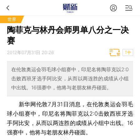
世界
陶菲克与林丹会师男单八分之一决
赛
2012年07月31日 20:26
T中
在伦敦奥运会羽毛球小组赛中，印尼名将陶菲克以2:0
击败西班牙选手阿比安，从而以两连胜的成绩从小组
中出线。16强赛中，他将与老朋友林丹碰面。
新华网伦敦7月31日消息，在伦敦奥运会羽毛
球小组赛中，印尼名将陶菲克以2:0击败西班牙选
手阿比安，从而以两连胜的成绩从小组中出线。16
强赛中，他将与老朋友林丹碰面。