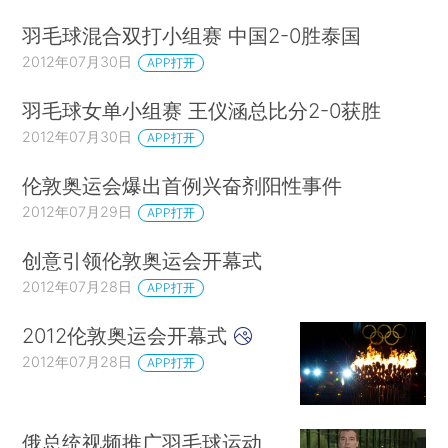
羽毛球混合双打小组赛 中国2-0胜泰国
2012年07月30日
APP打开
羽毛球女单小组赛 王仪涵总比分2-0获胜
2012年07月30日
APP打开
伦敦奥运会爆出首例兴奋剂阳性事件
2012年07月29日
APP打开
创意引领伦敦奥运会开幕式
2012年07月28日
APP打开
2012伦敦奥运会开幕式
2012年07月28日
APP打开
俄总统视频推广羽毛球运动