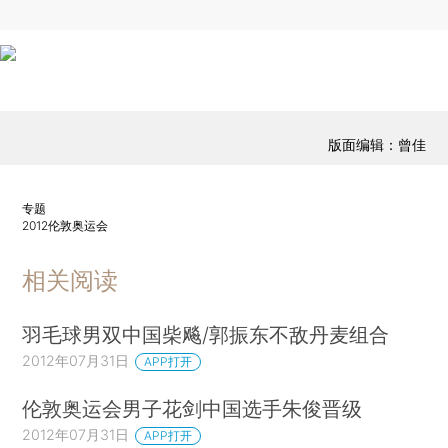
版面编辑：曾佳
专题
2012伦敦奥运会
相关阅读
羽毛球男双中国柴飚/郭振东不敌丹麦组合
2012年07月31日
APP打开
伦敦奥运会男子花剑中国选手朱俊晋级
2012年07月31日
APP打开