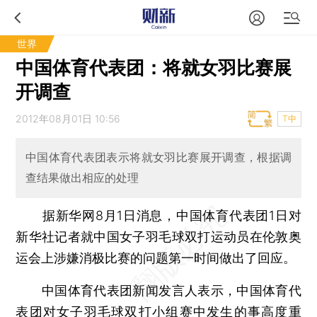
世界
中国体育代表团：将就女羽比赛展
开调查
2012年08月01日 10:56
T中
中国体育代表团表示将就女羽比赛展开调查，根据调
查结果做出相应的处理
据新华网8月1日消息，中国体育代表团1日对
新华社记者就中国女子羽毛球双打运动员在伦敦奥
运会上涉嫌消极比赛的问题第一时间做出了回应。
中国体育代表团新闻发言人表示，中国体育代
表团对女子羽毛球双打小组赛中发生的事高度重