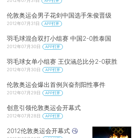
2012年07月31日
APP打开
伦敦奥运会男子花剑中国选手朱俊晋级
2012年07月31日
APP打开
羽毛球混合双打小组赛 中国2-0胜泰国
2012年07月30日
APP打开
羽毛球女单小组赛 王仪涵总比分2-0获胜
2012年07月30日
APP打开
伦敦奥运会爆出首例兴奋剂阳性事件
2012年07月29日
APP打开
创意引领伦敦奥运会开幕式
2012年07月28日
APP打开
2012伦敦奥运会开幕式