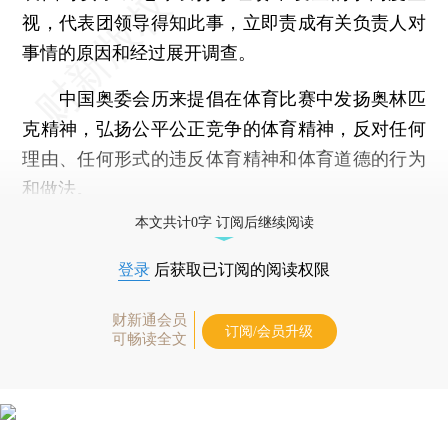
视，代表团领导得知此事，立即责成有关负责人对
事情的原因和经过展开调查。
中国奥委会历来提倡在体育比赛中发扬奥林匹
克精神，弘扬公平公正竞争的体育精神，反对任何
理由、任何形式的违反体育精神和体育道德的行为
和做法。
本文共计0字 订阅后继续阅读
登录
后获取已订阅的阅读权限
财新通会员
订阅/会员升级
可畅读全文