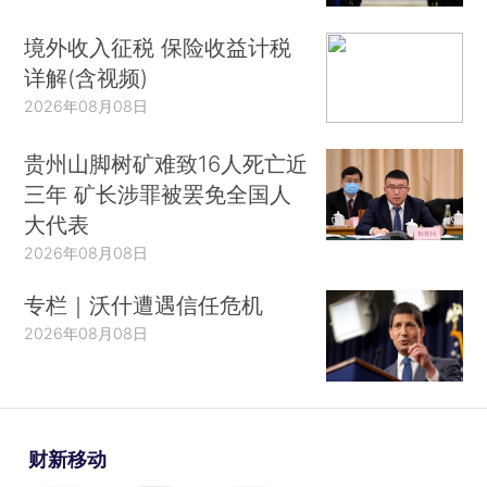
境外收入征税 保险收益计税
详解(含视频)
2026年08月08日
贵州山脚树矿难致16人死亡近
三年 矿长涉罪被罢免全国人
大代表
2026年08月08日
专栏｜沃什遭遇信任危机
2026年08月08日
财新移动