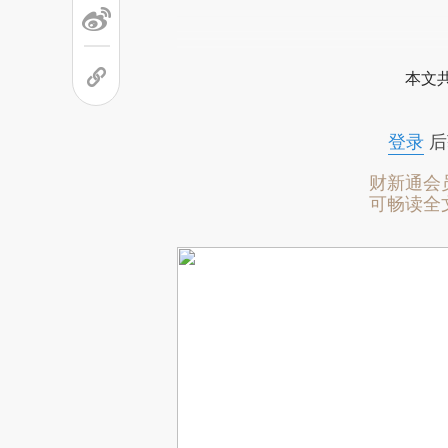
本文
登录
后
财新通会
可畅读全