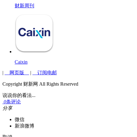
财新周刊
Caixin
|
网页版
|
订阅电邮
Copyright 财新网 All Rights Reserved
说说你的看法...
0
条评论
分享
微信
新浪微博