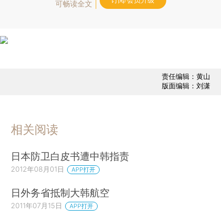
订阅/会员升级
可畅读全文
责任编辑：黄山
版面编辑：刘潇
相关阅读
日本防卫白皮书遭中韩指责
2012年08月01日
APP打开
日外务省抵制大韩航空
2011年07月15日
APP打开