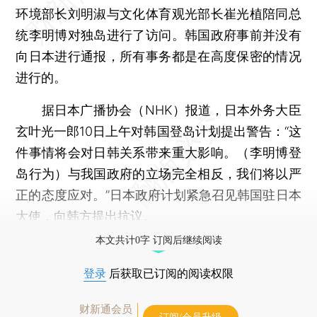
环境部长刘明淑与文化体育观光部长崔光植陪同总
统李明博对独岛进行了访问。韩国政府事前并没有
向日本进行通报，所有事务都是在高度保密的情况
进行的。
据日本广播协会（NHK）报道，日本外务大臣
玄叶光一郎10日上午对韩国登岛计划提出警告：“这
件事情将会对日韩关系带来重大影响。（李明博登
岛行为）与我国政府的立场完全相反，我们将以严
正的态度应对。”日本政府计划紧急召见韩国驻日本
大使，向韩方提出抗议。
本文共计0字 订阅后继续阅读
登录
后获取已订阅的阅读权限
财新通会员