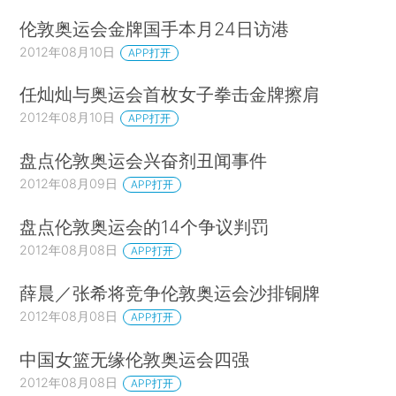
伦敦奥运会金牌国手本月24日访港
2012年08月10日
APP打开
任灿灿与奥运会首枚女子拳击金牌擦肩
2012年08月10日
APP打开
盘点伦敦奥运会兴奋剂丑闻事件
2012年08月09日
APP打开
盘点伦敦奥运会的14个争议判罚
2012年08月08日
APP打开
薛晨／张希将竞争伦敦奥运会沙排铜牌
2012年08月08日
APP打开
中国女篮无缘伦敦奥运会四强
2012年08月08日
APP打开