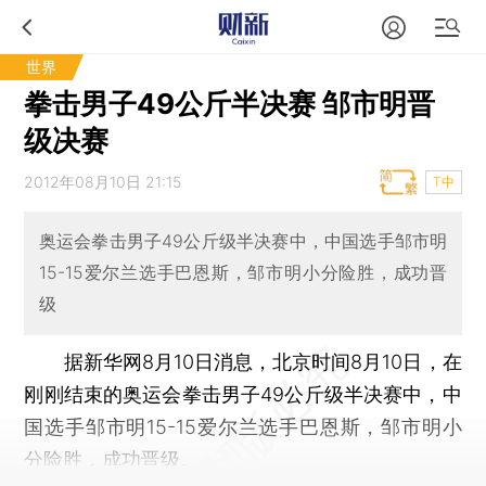
世界
拳击男子49公斤半决赛 邹市明晋
级决赛
2012年08月10日 21:15
T中
奥运会拳击男子49公斤级半决赛中，中国选手邹市明
15-15爱尔兰选手巴恩斯，邹市明小分险胜，成功晋
级
据新华网8月10日消息，北京时间8月10日，在
刚刚结束的奥运会拳击男子49公斤级半决赛中，中
国选手邹市明15-15爱尔兰选手巴恩斯，邹市明小
分险胜，成功晋级。