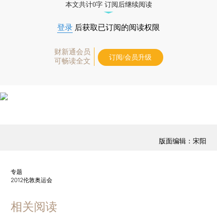
本文共计0字 订阅后继续阅读
登录
后获取已订阅的阅读权限
财新通会员
订阅/会员升级
可畅读全文
版面编辑：宋阳
专题
2012伦敦奥运会
相关阅读