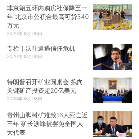
非京籍五环内购房社保降至一
年 北京市公积金最高可贷340
万元
2026年08月08日
专栏｜沃什遭遇信任危机
2026年08月08日
特朗普召开矿业圆桌会 拟向
关键矿产投资超20亿美元
2026年08月08日
贵州山脚树矿难致16人死亡近
三年 矿长涉罪被罢免全国人
大代表