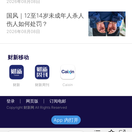
2026年08月08日
国风｜12至14岁未成年人杀人
伤人如何处罚？
2026年08月08日
财新移动
财新
财新周刊
Caixin
登录
网页版
订阅电邮
|
|
Copyright 财新网 All Rights Reserved
App 内打开