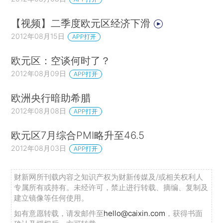
【视频】二季度欧元区经济下滑
2012年08月15日
APP打开
欧元区：空谈何时了？
2012年08月09日
APP打开
欧洲央行暗助希腊
2012年08月08日
APP打开
欧元区7月综合PMI略升至46.5
2012年08月03日
APP打开
财新网所刊载内容之知识产权为财新传媒及/或相关权利人
专属所有或持有。未经许可，禁止进行转载、摘编、复制及
建立镜像等任何使用。
如有意愿转载，请发邮件至
hello@caixin.com
，获得书面