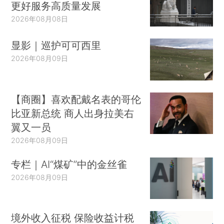
更好服务高质量发展
2026年08月08日
显影｜巡护可可西里
2026年08月09日
【商圈】喜欢配戴名表的哥伦
比亚新总统 商人出身拉美右
翼又一员
2026年08月09日
专栏｜AI“煤矿”中的金丝雀
2026年08月09日
境外收入征税 保险收益计税