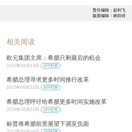
责任编辑：赵剑飞
版面编辑：林韵诗
相关阅读
欧元集团主席：希腊只剩最后的机会
2012年08月23日
APP打开
希腊总理寻求更多时间推行改革
2012年08月22日
APP打开
希腊总理呼吁给希腊更多时间实施改革
2012年08月22日
APP打开
标普将希腊前景展望下调至负面
2012年08月08日
APP打开