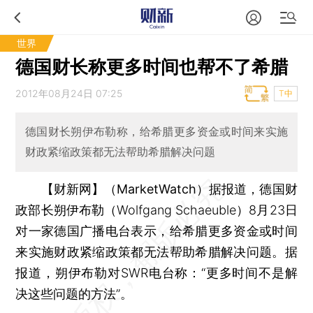
世界
德国财长称更多时间也帮不了希腊
2012年08月24日 07:25
T中
德国财长朔伊布勒称，给希腊更多资金或时间来实施
财政紧缩政策都无法帮助希腊解决问题
【财新网】（MarketWatch）
据报道，德国财
政部长朔伊布勒（Wolfgang Schaeuble）8月23日
对一家德国广播电台表示，给希腊更多资金或时间
来实施财政紧缩政策都无法帮助希腊解决问题。据
报道，朔伊布勒对SWR电台称：“更多时间不是解
决这些问题的方法”。