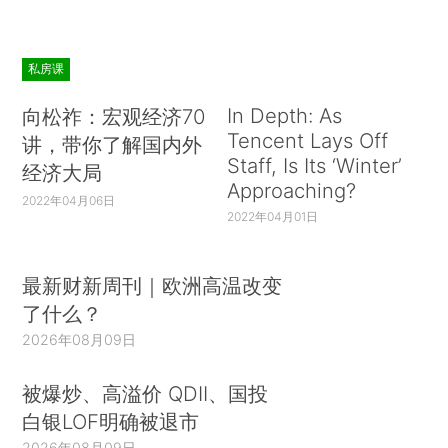
私房课
In Depth: As
向松祚：宏观经济70
Tencent Lays Off
讲，带你了解国内外
Staff, Is Its ‘Winter’
经济大局
Approaching?
2022年04月06日
2022年04月01日
最新财新周刊｜欧洲高温改变
了什么？
2026年08月09日
被爆炒、高溢价 QDII、国投
白银LOF明确被退市
2026年08月09日