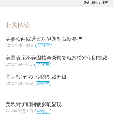
版面编辑：汪苏
相关阅读
美参众两院通过对伊朗制裁新举措
2012年08月02日
APP打开
美国表示不会因核会谈恢复就放松对伊朗制裁
2012年04月17日
APP打开
国际银行业对伊朗制裁升级
2012年03月16日
APP打开
美欧对伊朗制裁影响显现
2012年03月01日
APP打开