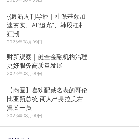
{{最新周刊导播｜社保基数加
速夯实、AI“追光”、韩股杠杆
狂潮
2026年08月09日
财新观察｜健全金融机构治理
更好服务高质量发展
2026年08月09日
【商圈】喜欢配戴名表的哥伦
比亚新总统 商人出身拉美右
翼又一员
2026年08月09日