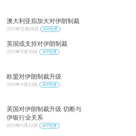
澳大利亚拟加大对伊朗制裁
2011年12月06日
APP打开
英国或支持对伊朗制裁
2011年11月30日
APP打开
欧盟对伊朗制裁升级
2011年11月23日
APP打开
英国对伊朗制裁升级 切断与
伊银行业关系
2011年11月22日
APP打开