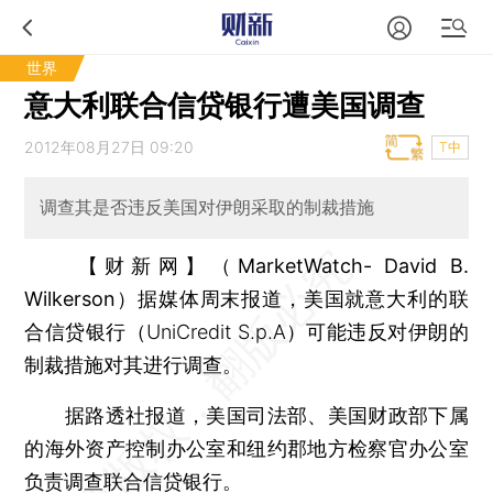
世界
意大利联合信贷银行遭美国调查
2012年08月27日 09:20
T中
调查其是否违反美国对伊朗采取的制裁措施
【财新网】（MarketWatch- David B.
Wilkerson）
据媒体周末报道，美国就意大利的联
合信贷银行（UniCredit S.p.A）可能违反对伊朗的
制裁措施对其进行调查。
据路透社报道，美国司法部、美国财政部下属
的海外资产控制办公室和纽约郡地方检察官办公室
负责调查联合信贷银行。