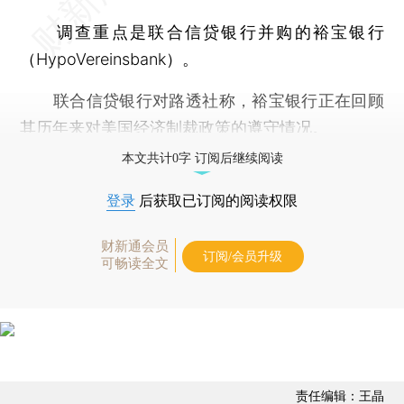
调查重点是联合信贷银行并购的裕宝银行
（HypoVereinsbank）。
联合信贷银行对路透社称，裕宝银行正在回顾
其历年来对美国经济制裁政策的遵守情况。
本文共计0字 订阅后继续阅读
登录
后获取已订阅的阅读权限
财新通会员
订阅/会员升级
可畅读全文
责任编辑：王晶