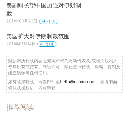
美副财长望中国加强对伊朗制
裁
2011年09月29日
APP打开
美国扩大对伊朗制裁范围
2011年01月14日
APP打开
财新网所刊载内容之知识产权为财新传媒及/或相关权利人
专属所有或持有。未经许可，禁止进行转载、摘编、复制及
建立镜像等任何使用。
如有意愿转载，请发邮件至
hello@caixin.com
，获得书面
确认及授权后，方可转载。
推荐阅读