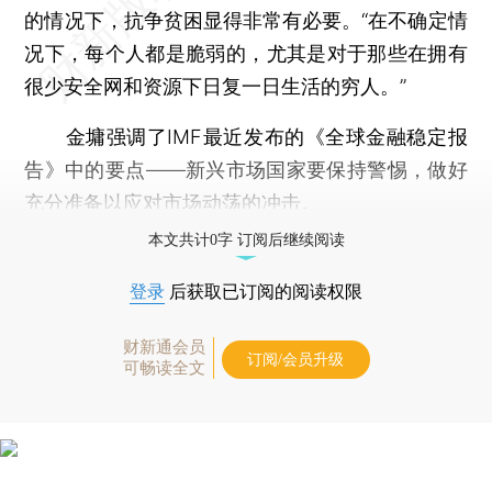
的情况下，抗争贫困显得非常有必要。“在不确定情
况下，每个人都是脆弱的，尤其是对于那些在拥有
很少安全网和资源下日复一日生活的穷人。”
金墉强调了IMF最近发布的《全球金融稳定报
告》中的要点——新兴市场国家要保持警惕，做好
充分准备以应对市场动荡的冲击。
本文共计0字 订阅后继续阅读
登录
后获取已订阅的阅读权限
财新通会员
订阅/会员升级
可畅读全文