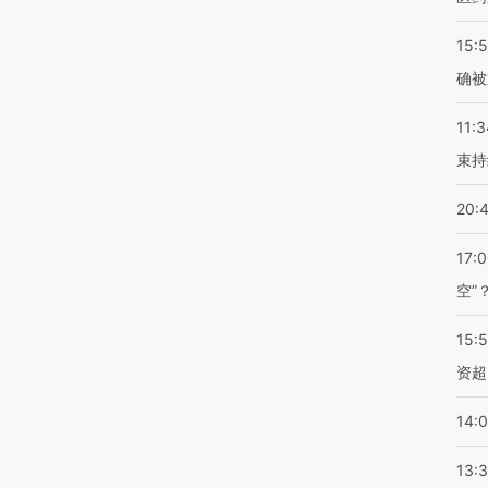
15:5
确被
11:3
束持
20:
17:
空”
15:
资超
14:
13: