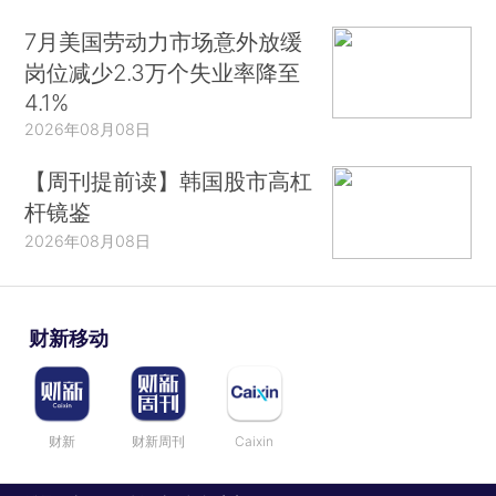
7月美国劳动力市场意外放缓
岗位减少2.3万个失业率降至
4.1%
2026年08月08日
【周刊提前读】韩国股市高杠
杆镜鉴
2026年08月08日
财新移动
财新
财新周刊
Caixin