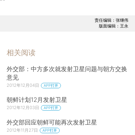
责任编辑：张继伟
版面编辑：王永
相关阅读
外交部：中方多次就发射卫星问题与朝方交换
意见
2012年12月04日
APP打开
朝鲜计划12月发射卫星
2012年12月03日
APP打开
外交部回应朝鲜可能再次发射卫星
2012年11月27日
APP打开