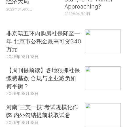
经济大局
Approaching?
2022年04月06日
2022年04月01日
非京籍五环内购房社保降至一
年 北京市公积金最高可贷340
万元
2026年08月08日
【周刊提前读】各地狠抓社保
缴费基数 合规与企业减负如
何平衡？
2026年08月08日
河南“三支一扶”考试规模化作
弊 内外勾结提前获取试卷
2026年08月08日