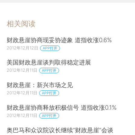
相关阅读
财政悬崖协商现妥协迹象 道指收涨0.6%
2012年12月12日
APP打开
美国财政悬崖谈判取得稳定进展
2012年12月11日
APP打开
财政悬崖：新兴市场之见
2012年12月11日
APP打开
财政悬崖协商释放积极信号 道指收涨0.1%
2012年12月11日
APP打开
奥巴马和众议院议长继续“财政悬崖”会谈