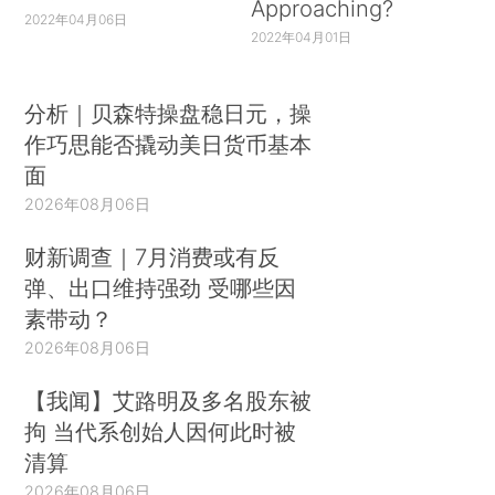
Approaching?
2022年04月06日
2022年04月01日
分析｜贝森特操盘稳日元，操
作巧思能否撬动美日货币基本
面
2026年08月06日
财新调查｜7月消费或有反
弹、出口维持强劲 受哪些因
素带动？
2026年08月06日
【我闻】艾路明及多名股东被
拘 当代系创始人因何此时被
清算
2026年08月06日