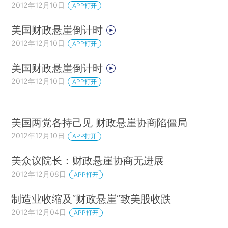
2012年12月10日
APP打开
美国财政悬崖倒计时
2012年12月10日
APP打开
美国财政悬崖倒计时
2012年12月10日
APP打开
美国两党各持己见 财政悬崖协商陷僵局
2012年12月10日
APP打开
美众议院长：财政悬崖协商无进展
2012年12月08日
APP打开
制造业收缩及“财政悬崖”致美股收跌
2012年12月04日
APP打开