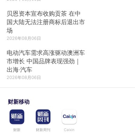
贝恩资本宣布收购贡茶 在中
国大陆无法注册商标后退出市
场
2026年08月06日
电动汽车需求高涨驱动澳洲车
市增长 中国品牌表现强劲｜
出海·汽车
2026年08月06日
财新移动
财新
财新周刊
Caixin