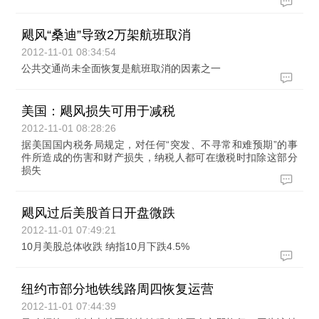
飓风“桑迪”导致2万架航班取消
2012-11-01 08:34:54
公共交通尚未全面恢复是航班取消的因素之一
美国：飓风损失可用于减税
2012-11-01 08:28:26
据美国国内税务局规定，对任何“突发、不寻常和难预期”的事
件所造成的伤害和财产损失，纳税人都可在缴税时扣除这部分
损失
飓风过后美股首日开盘微跌
2012-11-01 07:49:21
10月美股总体收跌 纳指10月下跌4.5%
纽约市部分地铁线路周四恢复运营
2012-11-01 07:44:39