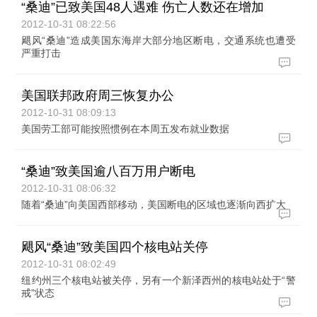
“桑迪”已致美国48人遇难 伤亡人数还在增加
2012-10-31 08:22:56
飓风“桑迪”造成美国东海岸大部分地区断电，交通系统也遭受
严重打击
美国联邦政府周三恢复办公
2012-10-31 08:09:13
美国劳工部可能按照惯例在本周五发布就业数据
“桑迪”致美国逾八百万用户断电
2012-10-31 08:06:32
随着“桑迪”向美国西部移动，美国断电的区域也逐渐向西扩大
飓风“桑迪”致美国四个核电站关停
2012-10-31 08:02:49
纽约州三个核电站被关停，另有一个新泽西州的核电站处于“警
戒”状态