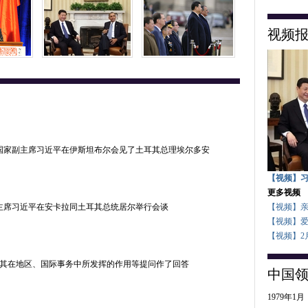
视频
的国家副主席习近平在伊斯坦布尔会见了土耳其总理埃尔多安
【视频】
更多视频
副主席习近平在安卡拉同土耳其总统居尔举行会谈
【视频】
【视频】
【视频】2
其在地区、国际事务中所发挥的作用等提问作了回答
中国
1979年