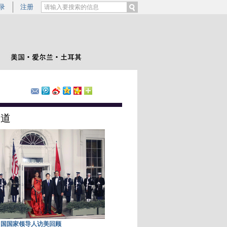
录
注册
报道
中国国家领导人访美回顾