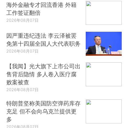
海外金融专才回流香港 外籍
工作签证翻倍
2026年08月07日
因严重违纪违法 李云泽被罢
免第十四届全国人大代表职务
2026年08月07日
【我闻】光大旗下上市公司出
售背后隐情 多人卷入医疗腐
败案被查
2026年08月07日
特朗普坚称美国防空弹药库存
充足 但不会向乌克兰提供更
多
2026年08月07日