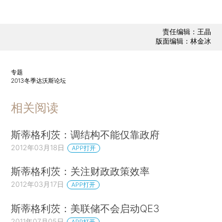
责任编辑：王晶
版面编辑：林金冰
专题
2013冬季达沃斯论坛
相关阅读
斯蒂格利茨：调结构不能仅靠政府
2012年03月18日
APP打开
斯蒂格利茨：关注财政政策效率
2012年03月17日
APP打开
斯蒂格利茨：美联储不会启动QE3
2011年07月05日
APP打开