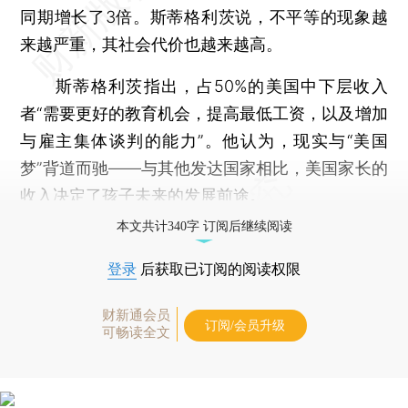
同期增长了3倍。斯蒂格利茨说，不平等的现象越
来越严重，其社会代价也越来越高。
斯蒂格利茨指出，占50%的美国中下层收入
者“需要更好的教育机会，提高最低工资，以及增加
与雇主集体谈判的能力”。他认为，现实与“美国
梦”背道而驰——与其他发达国家相比，美国家长的
收入决定了孩子未来的发展前途。
本文共计340字 订阅后继续阅读
登录
后获取已订阅的阅读权限
财新通会员
订阅/会员升级
可畅读全文