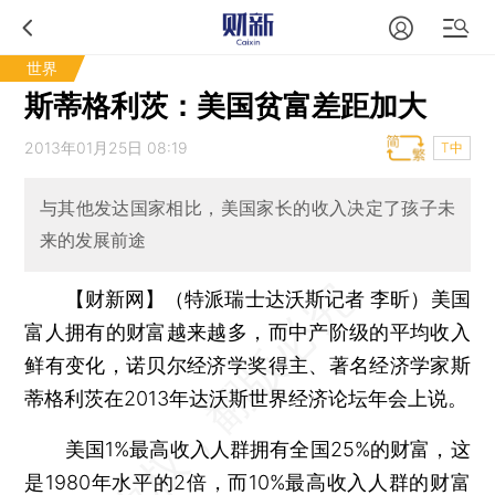
世界
斯蒂格利茨：美国贫富差距加大
2013年01月25日 08:19
T中
与其他发达国家相比，美国家长的收入决定了孩子未
来的发展前途
【财新网】（特派瑞士达沃斯记者 李昕）
美国
富人拥有的财富越来越多，而中产阶级的平均收入
鲜有变化，诺贝尔经济学奖得主、著名经济学家斯
蒂格利茨在2013年达沃斯世界经济论坛年会上说。
美国1%最高收入人群拥有全国25%的财富，这
是1980年水平的2倍，而10%最高收入人群的财富