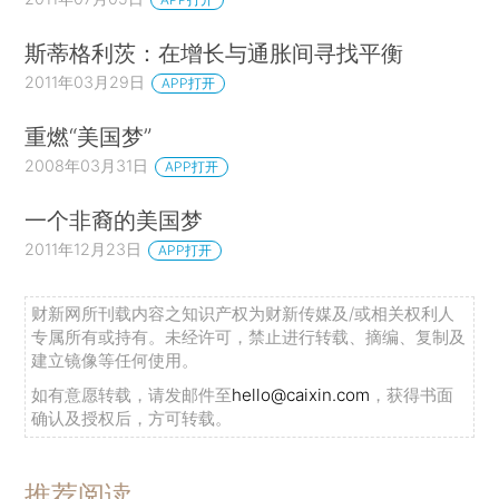
斯蒂格利茨：在增长与通胀间寻找平衡
2011年03月29日
APP打开
重燃“美国梦”
2008年03月31日
APP打开
一个非裔的美国梦
2011年12月23日
APP打开
财新网所刊载内容之知识产权为财新传媒及/或相关权利人
专属所有或持有。未经许可，禁止进行转载、摘编、复制及
建立镜像等任何使用。
如有意愿转载，请发邮件至
hello@caixin.com
，获得书面
确认及授权后，方可转载。
推荐阅读