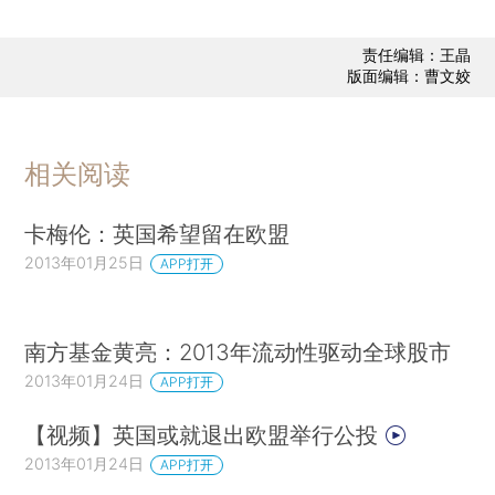
责任编辑：王晶
版面编辑：曹文姣
相关阅读
卡梅伦：英国希望留在欧盟
2013年01月25日
APP打开
南方基金黄亮：2013年流动性驱动全球股市
2013年01月24日
APP打开
【视频】英国或就退出欧盟举行公投
2013年01月24日
APP打开