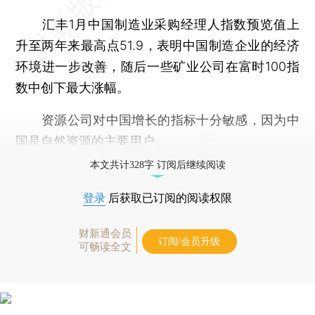
汇丰1月中国制造业采购经理人指数预览值上
升至两年来最高点51.9，表明中国制造企业的经济
环境进一步改善，随后一些矿业公司在富时100指
数中创下最大涨幅。
资源公司对中国增长的指标十分敏感，因为中
国是自然资源的主要用户。
本文共计328字 订阅后继续阅读
登录
后获取已订阅的阅读权限
财新通会员
订阅/会员升级
可畅读全文