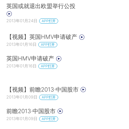
英国或就退出欧盟举行公投
2013年01月24日
APP打开
【视频】英国HMV申请破产
2013年01月16日
APP打开
英国HMV申请破产
2013年01月16日
APP打开
【视频】前瞻2013·中国股市
2013年01月09日
APP打开
前瞻2013·中国股市
2013年01月09日
APP打开