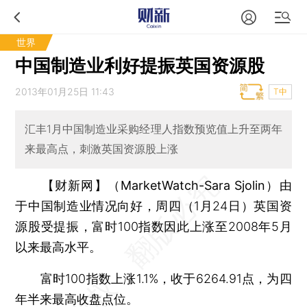
世界
中国制造业利好提振英国资源股
2013年01月25日 11:43
T中
汇丰1月中国制造业采购经理人指数预览值上升至两年
来最高点，刺激英国资源股上涨
【财新网】（MarketWatch-Sara Sjolin）
由
于中国制造业情况向好，周四（1月24日）英国资
源股受提振，富时100指数因此上涨至2008年5月
以来最高水平。
富时100指数上涨1.1%，收于6264.91点，为四
年半来最高收盘点位。