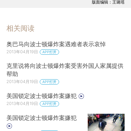
版面编辑：王璐瑶
相关阅读
奥巴马向波士顿爆炸案遇难者表示哀悼
2013年04月19日
APP打开
克里说将向波士顿爆炸案受害外国人家属提供
帮助
2013年04月19日
APP打开
美国锁定波士顿爆炸案嫌犯
2013年04月19日
APP打开
美国锁定波士顿爆炸案嫌犯