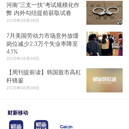
河南“三支一扶”考试规模化作
弊 内外勾结提前获取试卷
2026年08月08日
7月美国劳动力市场意外放缓
岗位减少2.3万个失业率降至
4.1%
2026年08月08日
【周刊提前读】韩国股市高杠
杆镜鉴
2026年08月08日
财新移动