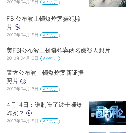
2013年04月19日
APP打开
FBI公布波士顿爆炸案嫌犯照
片
2013年04月19日
APP打开
美FBI公布波士顿爆炸案两名嫌疑人照片
2013年04月19日
APP打开
警方公布波士顿爆炸案新证据
照片
2013年04月18日
APP打开
4月14日：谁制造了波士顿爆
炸案？
2013年04月18日
APP打开