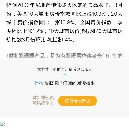
幅创2006年房地产泡沫破灭以来的最高水平。3月
份，美国10大城市房价指数同比上涨10.3%，20大
城市房价指数同比上涨10.9%。全国房价指数一季
度环比上涨1.2%，10大城市房价指数和20大城市房
价指数3月份环比均上涨1.4%。
[财新双语通产品，是为有双语需求读者专门订制的
优惠产品，
按此可享超值优惠订阅
。]
本文共计418字 订阅后继续阅读
登录
后获取已订阅的阅读权限
财新通会员
订阅/会员升级
可畅读全文