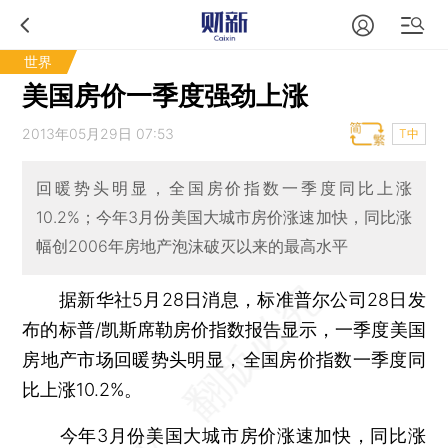
世界
美国房价一季度强劲上涨
2013年05月29日 07:53
T中
回暖势头明显，全国房价指数一季度同比上涨
10.2%；今年3月份美国大城市房价涨速加快，同比涨
幅创2006年房地产泡沫破灭以来的最高水平
据新华社5月28日消息，标准普尔公司28日发
布的标普/凯斯席勒房价指数报告显示，一季度美国
房地产市场回暖势头明显，全国房价指数一季度同
比上涨10.2%。
今年3月份美国大城市房价涨速加快，同比涨