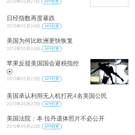
2013年05月27日
APP打开
日经指数再度暴跌
2013年05月24日
APP打开
美国为何比欧洲更快恢复
2013年05月24日
APP打开
苹果反驳美国国会避税指控
2013年05月23日
APP打开
美国承认利用无人机打死4名美国公民
2013年05月23日
APP打开
美国法院：本·拉丹遗体照片不必公开
2013年05月22日
APP打开