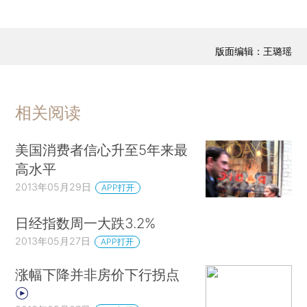
版面编辑：王璐瑶
相关阅读
美国消费者信心升至5年来最
高水平
2013年05月29日
APP打开
日经指数周一大跌3.2%
2013年05月27日
APP打开
涨幅下降并非房价下行拐点