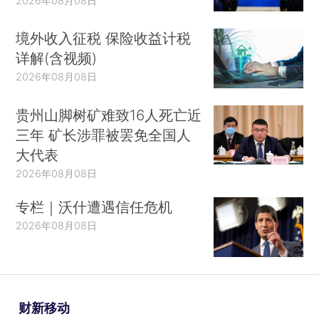
2026年08月08日
境外收入征税 保险收益计税
详解(含视频)
2026年08月08日
贵州山脚树矿难致16人死亡近
三年 矿长涉罪被罢免全国人
大代表
2026年08月08日
专栏｜沃什遭遇信任危机
2026年08月08日
财新移动